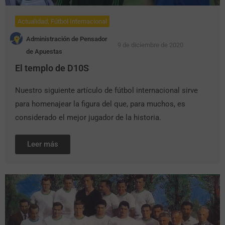
Actualidad
,
Fútbol Internacional
Administración de Pensador
9 de diciembre de 2020
de Apuestas
El templo de D10S
Nuestro siguiente artículo de fútbol internacional sirve
para homenajear la figura del que, para muchos, es
considerado el mejor jugador de la historia.
Leer más