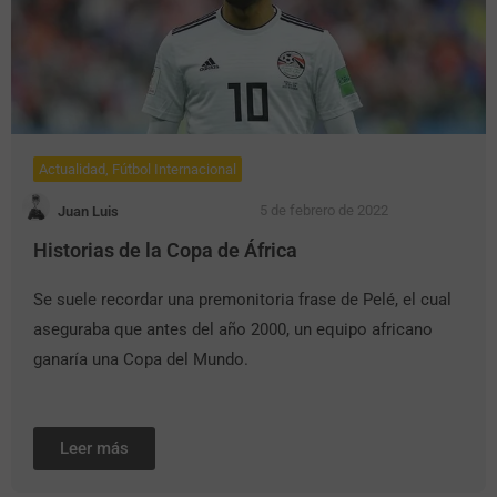
Actualidad
,
Fútbol Internacional
5 de febrero de 2022
Juan Luis
Historias de la Copa de África
Se suele recordar una premonitoria frase de Pelé, el cual
aseguraba que antes del año 2000, un equipo africano
ganaría una Copa del Mundo.
Leer más