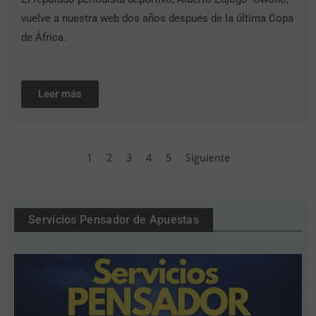
vuelve a nuestra web dos años después de la última Copa
de África.
Leer más
1
2
3
4
5
Siguiente
Servicios Pensador de Apuestas