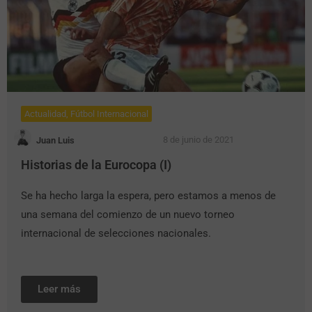
Actualidad
,
Fútbol Internacional
8 de junio de 2021
Juan Luis
Historias de la Eurocopa (I)
Se ha hecho larga la espera, pero estamos a menos de
una semana del comienzo de un nuevo torneo
internacional de selecciones nacionales.
Leer más