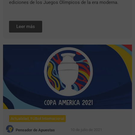
ediciones de los Juegos Olímpicos de la era moderna.
Leer más
Actualidad
,
Fútbol Internacional
10 de julio de 2021
Pensador de Apuestas