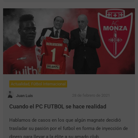
Actualidad
,
Fútbol Internacional
28 de febrero de 2021
Juan Luis
Cuando el PC FUTBOL se hace realidad
Hablamos de casos en los que algún magnate decidió
trasladar su pasión por el futbol en forma de inyección de
dinero para llevar a la élite a su amado club.