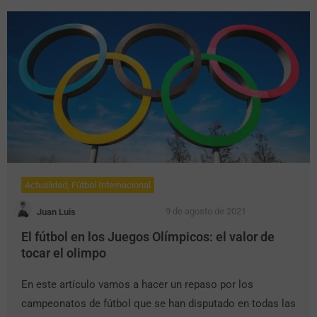
Actualidad
,
Fútbol Internacional
9 de agosto de 2021
Juan Luis
El fútbol en los Juegos Olímpicos: el valor de
tocar el olimpo
En este artículo vamos a hacer un repaso por los
campeonatos de fútbol que se han disputado en todas las