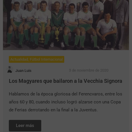
Actualidad
,
Fútbol Internacional
3 de noviembre de 2020
Juan Luis
Los Magyares que bailaron a la Vecchia Signora
Hablamos de la época gloriosa del Ferencvaros, entre los
años 60 y 80, cuando incluso logró alzarse con una Copa
de Ferias derrotando en la final a la Juventus.
Leer más