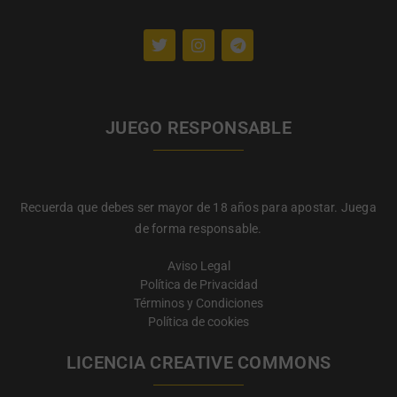
JUEGO RESPONSABLE
Recuerda que debes ser mayor de 18 años para apostar. Juega
de forma responsable.
Aviso Legal
Política de Privacidad
Términos y Condiciones
Política de cookies
LICENCIA CREATIVE COMMONS