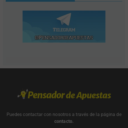
Puedes contactar con nosotros a través de la página de
contacto
.