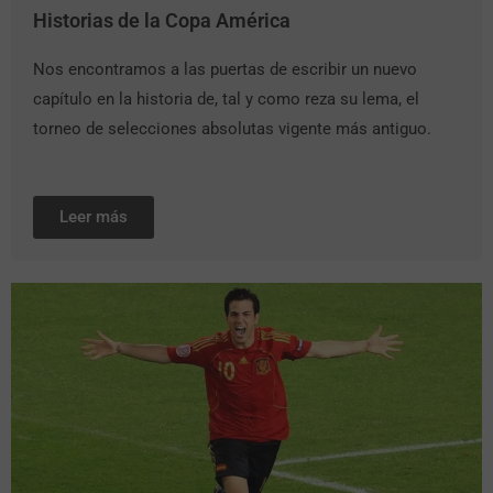
Historias de la Copa América
Nos encontramos a las puertas de escribir un nuevo
capítulo en la historia de, tal y como reza su lema, el
torneo de selecciones absolutas vigente más antiguo.
Leer más