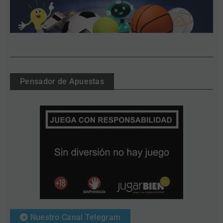
Pensador de Apuestas
Nuestro Canal Telegram