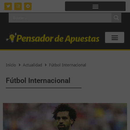
Inicio
Actualidad
Fútbol Internacional
Fútbol Internacional