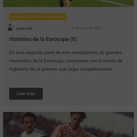
Actualidad
,
Fútbol Internacional
9 de junio de 2021
Juan Luis
Historias de la Eurocopa (II)
En esta segunda parte de este recopilatorio de grandes
momentos de la Eurocopa, comenzaré con la torneo de
Inglaterra 96, el primero que seguí completamente.
Leer más