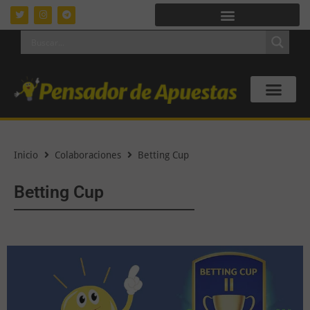
Inicio
Colaboraciones
Betting Cup
Betting Cup