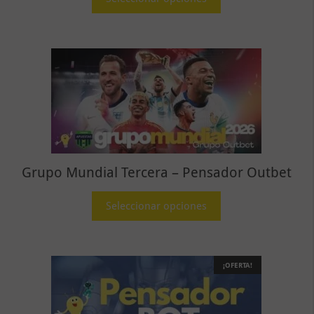
Grupo Mundial Tercera – Pensador Outbet
Seleccionar opciones
¡OFERTA!