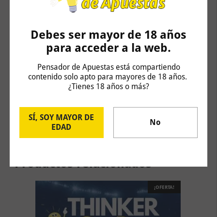
vuestra suscripción en
vuestra cuenta
, incluyendo el link de
acceso al canal. Además, podréis elegir entre renovación manual
o automática.
Debes ser mayor de 18 años
para acceder a la web.
📲
Contacto:
@SamuPDA
Para cualquier duda en relación a las condiciones del servicio
Pensador de Apuestas está compartiendo
y/o a la hora de realizar el proceso,
podéis escribirnos a través
contenido solo apto para mayores de 18 años.
de los
métodos de contacto
habituales o consultar directamente
¿Tienes 18 años o más?
con el tipster a través de Telegram.
SÍ, SOY MAYOR DE
Juega con responsabilidad y solo si eres mayor de 18
No
EDAD
años.
Productos relacionados
¡OFERTA!