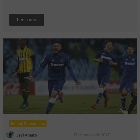
Leer más
Fútbol
,
Pronósticos
17 de marzo de 2017
Javi Amaro