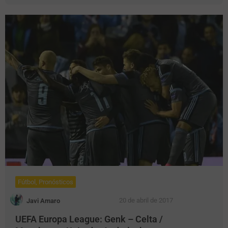
Fútbol
,
Pronósticos
20 de abril de 2017
Javi Amaro
UEFA Europa League: Genk – Celta /