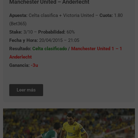
Manchester United – Anderlecht
Apuesta:
Celta clasifica + Victoria United –
Cuota:
1.80
(Bet365)
Stake:
3/10 –
Probabilidad:
60%
Fecha y Hora:
20/04/2015 – 21:05
Resultado:
Celta clasificado
/
Manchester United 1 – 1
Anderlecht
Ganancia:
-3u
Leer más