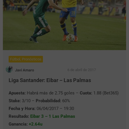
Fútbol
,
Pronósticos
6 de abril de 2017
Javi Amaro
Liga Santander: Eibar – Las Palmas
Apuesta:
Habrá más de 2.75 goles –
Cuota:
1.88 (Bet365)
Stake:
3/10 –
Probabilidad:
60%
Fecha y Hora:
06/04/2017 – 19:30
Resultado:
Eibar 3 – 1 Las Palmas
Ganancia:
+2.64u