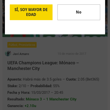
SÍ, SOY MAYOR DE
No
EDAD
Fútbol
,
Pronósticos
15 de marzo de 2017
Javi Amaro
UEFA Champions League: Mónaco –
Manchester City
Apuesta:
Habrá más de 3.5 goles –
Cuota:
2.05 (Bet365)
Stake:
2/10 –
Probabilidad:
55%
Fecha y Hora:
15/03/2017 – 20:45
Resultado:
Mónaco 3 – 1 Manchester City
Ganancia:
+2.10u