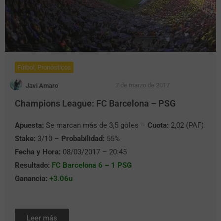
Fútbol
,
Pronósticos
7 de marzo de 2017
Javi Amaro
Champions League: FC Barcelona – PSG
Apuesta:
Se marcan más de 3,5 goles –
Cuota:
2,02 (PAF)
Stake:
3/10 –
Probabilidad:
55%
Fecha y Hora:
08/03/2017 – 20:45
Resultado:
FC Barcelona 6 – 1 PSG
Ganancia:
+3.06u
Leer más