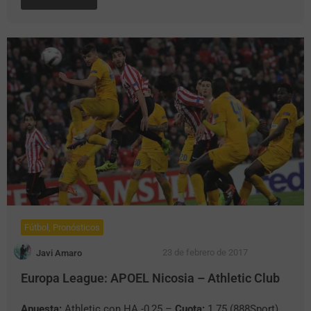
Fútbol
,
Pronósticos
23 de febrero de 2017
Javi Amaro
Europa League: APOEL Nicosia – Athletic Club
Apuesta:
Athletic con HA -0,25 –
Cuota:
1.75 (888Sport)