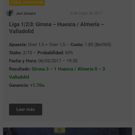
Fútbol
,
Pronósticos
5 de mayo de 2017
Javi Amaro
Liga 1|2|3: Girona – Huesca / Almería –
Valladolid
Apuesta:
Over 1,5 + Over 1,5 –
Cuota:
1.85 (Bet365)
Stake:
2/10 –
Probabilidad:
60%
Fecha y Hora:
06/05/2017 – 19:30
Resultado:
Girona 3 – 1 Huesca / Almería 0 – 3
Valladolid
Ganancia:
+1.70u
Leer más