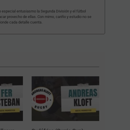
especial entusiasmo la Segunda División y el fútbol
car provecho de ellas. Con mimo, cariño y estudio no se
donde cada detalle cuenta.