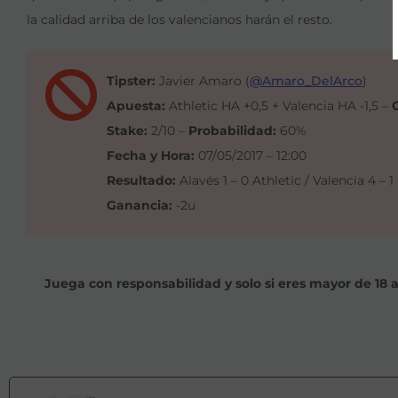
la calidad arriba de los valencianos harán el resto.
Tipster:
Javier Amaro (
@Amaro_DelArco
)
Apuesta:
Athletic HA +0,5 + Valencia HA -1,5 –
Stake:
2/10 –
Probabilidad:
60%
Fecha y Hora:
07/05/2017 – 12:00
Resultado:
Alavés 1 – 0 Athletic / Valencia 4 – 
Ganancia:
-2u
Juega con responsabilidad y solo si eres mayor de 18 