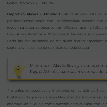
seguir rindiendo al máximo.
Deportivo Alavés – Athletic Club:
El Athletic está en 
partidos sensacionales con una efectividad máxima con la 
juegan su plaza europea con un Villarreal que no falla y 
tono. Pronosticamos el X2 porque el Alavés ya solo piens
Betis, las circunstancias de ese duelo fueron especiales 
segundo y la peor segunda mitad de toda la Liga.
Mientras el Alavés lleva ya varias sem
Rey, el Athletic acumula 4 victorias de
4 triunfos consecutivos y 4 victorias en las últimas 5 vis
brutal y dudo que no gane en Mendizorroza. Por si acaso, 
anomalía en el duelo como sucedió ante el Eibar con la 