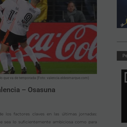
P
en lo que va de temporada (Foto: valencia.eldesmarque.com)
Valencia – Osasuna
los factores claves en las últimas jornadas:
ue sea lo suficientemente ambiciosa como para