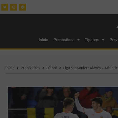
Inicio
Pronósticos
Tipsters
Prev
Inicio
Pronósticos
Fútbol
Liga Santander: Alavés – Athletic