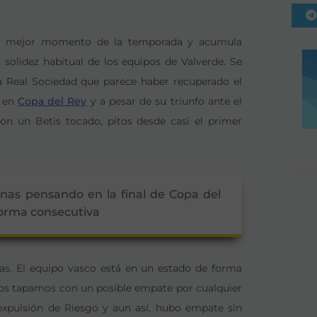
el mejor momento de la temporada y acumula
solidez habitual de los equipos de Valverde. Se
la Real Sociedad que parece haber recuperado el
a en
Copa del Rey
y a pesar de su triunfo ante el
con un Betis tocado, pitos desde casi el primer
anas pensando en la final de Copa del
 forma consecutiva
itas. El equipo vasco está en un estado de forma
nos tapamos con un posible empate por cualquier
expulsión de Riesgo y aun así, hubo empate sin