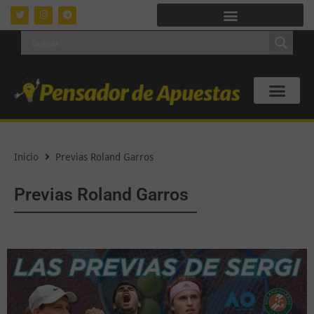
Inicio
Previas Roland Garros
Previas Roland Garros