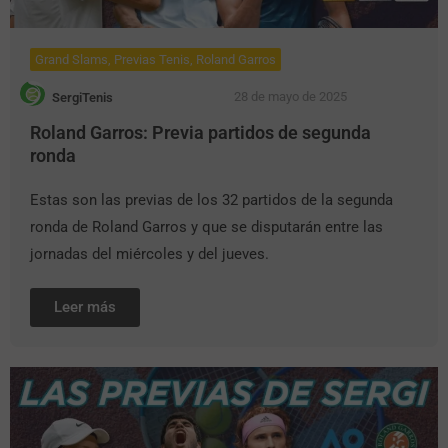
Grand Slams
,
Previas Tenis
,
Roland Garros
28 de mayo de 2025
SergiTenis
Roland Garros: Previa partidos de segunda
ronda
Estas son las previas de los 32 partidos de la segunda
ronda de Roland Garros y que se disputarán entre las
jornadas del miércoles y del jueves.
Leer más