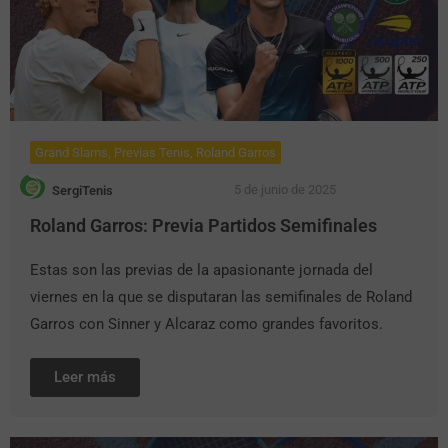
Grand Slams
,
Previas Tenis
,
Roland Garros
5 de junio de 2025
SergiTenis
Roland Garros: Previa Partidos Semifinales
Estas son las previas de la apasionante jornada del
viernes en la que se disputaran las semifinales de Roland
Garros con Sinner y Alcaraz como grandes favoritos.
Leer más