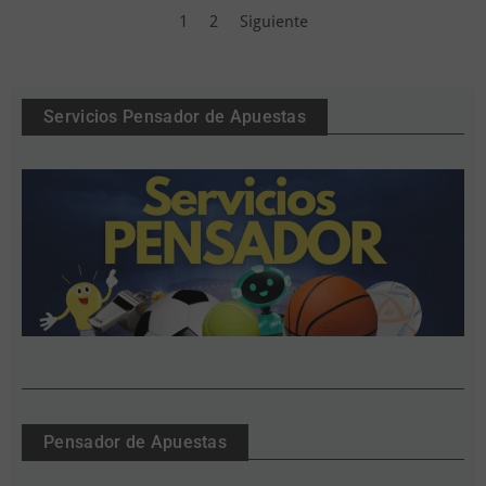
1
2
Siguiente
Servicios Pensador de Apuestas
Pensador de Apuestas