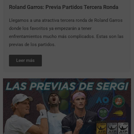
Roland Garros: Previa Partidos Tercera Ronda
Llegamos a una atractiva tercera ronda de Roland Garros
donde los favoritos ya empezarán a tener
enfrentamientos mucho más complicados. Estas son las
previas de los partidos.
Leer más