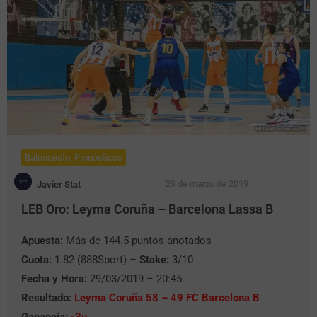
Baloncesto
,
Pronósticos
29 de marzo de 2019
Javier Stat
LEB Oro: Leyma Coruña – Barcelona Lassa B
Apuesta:
Más de 144.5 puntos anotados
Cuota:
1.82 (888Sport) –
Stake:
3/10
Fecha y Hora:
29/03/2019 – 20:45
Resultado:
Leyma Coruña 58 – 49 FC Barcelona B