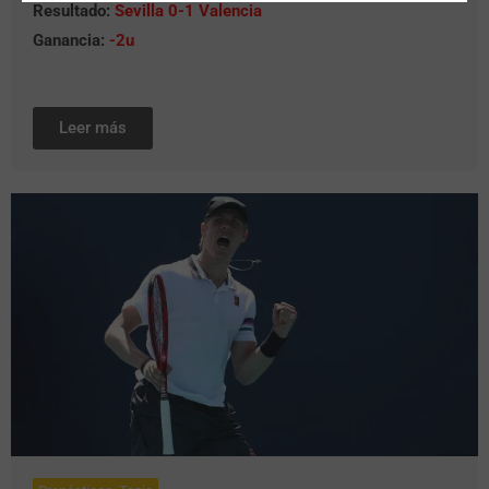
Resultado:
Sevilla 0-1 Valencia
Ganancia:
-2u
Leer más