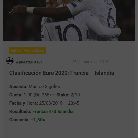
Fútbol
,
Pronósticos
25 de marzo de 2019
Apuestas Xavi
Clasificación Euro 2020: Francia – Islandia
Apuesta:
Más de 3 goles
Cuota:
1.90 (Bet365) –
Stake:
2/10
Fecha y Hora:
25/03/2019 – 20:45
Resultado:
Francia 4-0 Islandia
Ganancia:
+1,80u