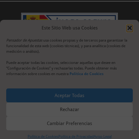
Este Sitio Web usa Cookies
Pensador de Apuestas
usa cookies propias y de terceros para garantizar la
funcionalidad de esta web (cookies técnicas), y para analítica (cookies de
medición o análisis).
Puede aceptar todas las cookies, seleccionar aquellas que desee en
“Configuración de Cookies” y rechazarlas todas. Puede obtener más
información sobre cookies en nuestra
Política de Cookies
Aceptar Todas
Rechazar
Cambiar Preferencias
Política de Cookies
Política de Privacidad
Aviso Legal