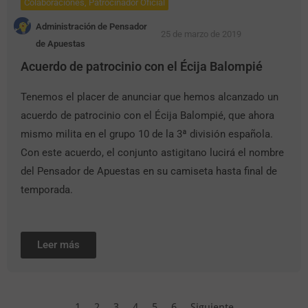
Colaboraciones
,
Patrocinador Oficial
Administración de Pensador
25 de marzo de 2019
de Apuestas
Acuerdo de patrocinio con el Écija Balompié
Tenemos el placer de anunciar que hemos alcanzado un
acuerdo de patrocinio con el Écija Balompié, que ahora
mismo milita en el grupo 10 de la 3ª división española.
Con este acuerdo, el conjunto astigitano lucirá el nombre
del Pensador de Apuestas en su camiseta hasta final de
temporada.
Leer más
1
2
3
4
5
6
Siguiente