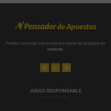
Puedes contactar con nosotros a través de la página de
contacto
.
JUEGO RESPONSABLE