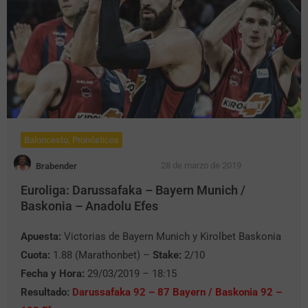
Baloncesto
,
Pronósticos
28 de marzo de 2019
Brabender
Euroliga: Darussafaka – Bayern Munich /
Baskonia – Anadolu Efes
Apuesta:
Victorias de Bayern Munich y Kirolbet Baskonia
Cuota:
1.88 (Marathonbet) –
Stake:
2/10
Fecha y Hora:
29/03/2019 – 18:15
Resultado:
Darussafaka 92 – 87 Bayern / Baskonia 92 –