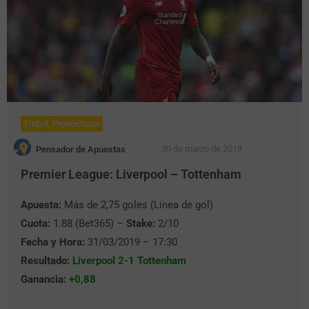
Fútbol
,
Pronósticos
30 de marzo de 2019
Pensador de Apuestas
Premier League: Liverpool – Tottenham
Apuesta:
Más de 2,75 goles (Linea de gol)
Cuota:
1.88 (Bet365) –
Stake:
2/10
Fecha y Hora:
31/03/2019 – 17:30
Resultado:
Liverpool 2-1 Tottenham
Ganancia:
+0,88