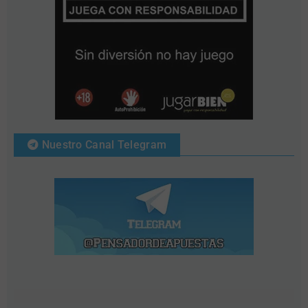
Nuestro Canal Telegram