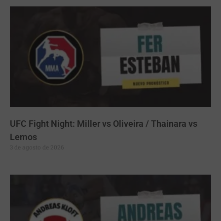
UFC Fight Night: Miller vs Oliveira / Thainara vs
Lemos
3 de agosto de 2026