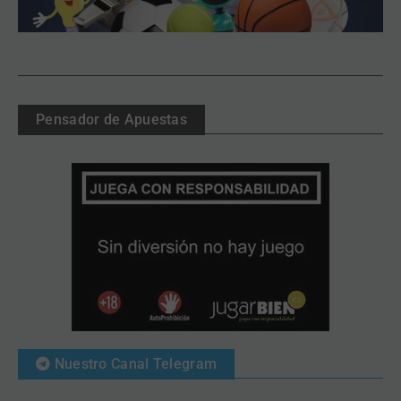
Pensador de Apuestas
Nuestro Canal Telegram