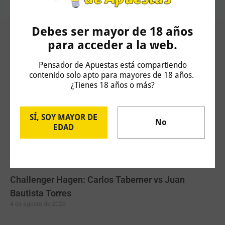
Debes ser mayor de 18 años
Artículos Relacionados
para acceder a la web.
Pensador de Apuestas está compartiendo
contenido solo apto para mayores de 18 años.
¿Tienes 18 años o más?
SÍ, SOY MAYOR DE
No
EDAD
Challenger Hagen: Carlos Taberner vs Juan
Bautista Torres
4 de agosto de 2026