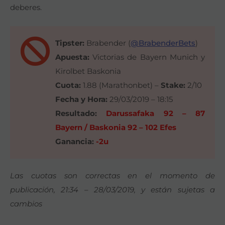
deberes.
Tipster:
Brabender (
@BrabenderBets
)
Apuesta:
Victorias de Bayern Munich y
Kirolbet Baskonia
Cuota:
1.88 (Marathonbet) –
Stake:
2/10
Fecha y Hora:
29/03/2019 – 18:15
Resultado:
Darussafaka 92 – 87
Bayern / Baskonia 92 – 102 Efes
Ganancia:
-2u
Las cuotas son correctas en el momento de
publicación, 21:34 – 28/03/2019, y están sujetas a
cambios