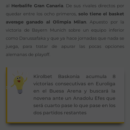
al
Herbalife Gran Canaria
. De sus rivales directos por
quedar entre los ocho primeros,
solo tiene el basket
average ganado al Olimpia Milan
. Apuesto por la
victoria de Bayern Munich sobre un equipo inferior
como Darussafaka y que ya hace jornadas que nada se
juega, para tratar de apurar las pocas opciones
alemanas de playoff.
Kirolbet Baskonia acumula 8
victorias consecutivas en Euroliga
en el Buesa Arena y buscará la
novena ante un Anadolu Efes que
será cuarto pase lo que pase en los
dos partidos restantes