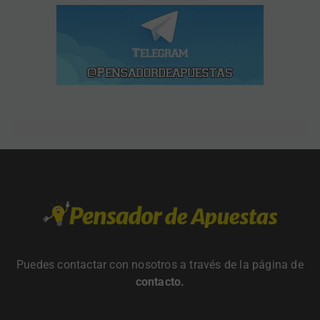
Puedes contactar con nosotros a través de la página de
contacto
.