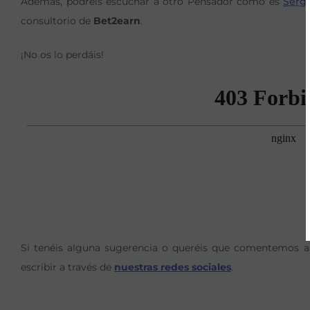
Además, podréis escuchar a otro Pensador como es
Sergi
consultorio de
Bet2earn
.
¡No os lo perdáis!
Si tenéis alguna sugerencia o queréis que comentemos 
escribir a través de
nuestras redes sociales
.