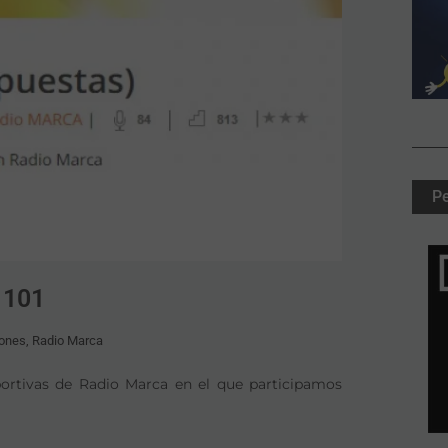
P
 101
iones
,
Radio Marca
ortivas de Radio Marca en el que participamos