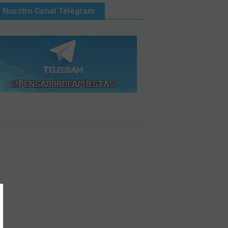
Nuestro Canal Telegram