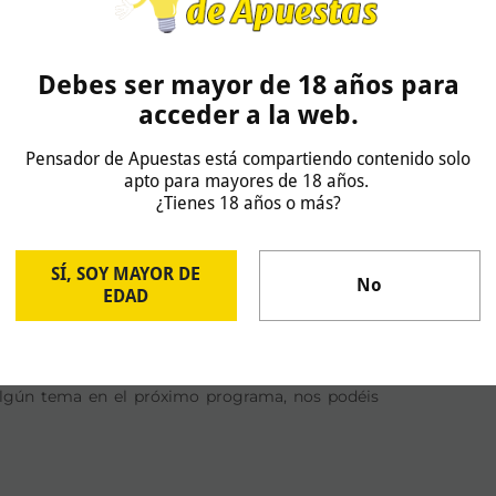
,
Territorio Keller, Josemma, Oddschecker
y el
Debes ser mayor de 18 años para
acceder a la web.
Pensador de Apuestas está compartiendo contenido solo
apto para mayores de 18 años.
¿Tienes 18 años o más?
SÍ, SOY MAYOR DE
No
EDAD
algún tema en el próximo programa, nos podéis