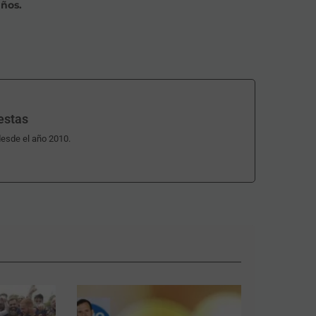
años.
estas
esde el año 2010.