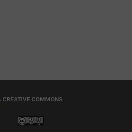
A CREATIVE COMMONS