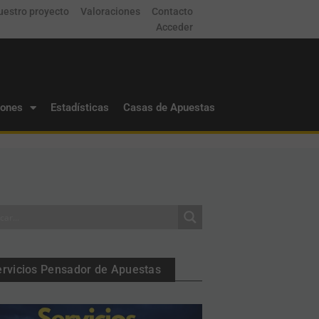
uestro proyecto
Valoraciones
Contacto
Acceder
iones
Estadísticas
Casas de Apuestas
ervicios Pensador de Apuestas