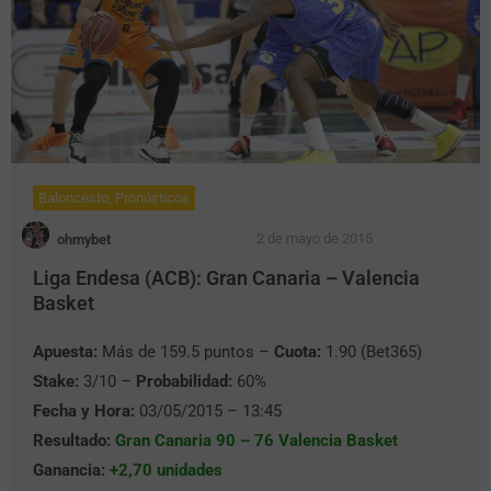
Baloncesto
,
Pronósticos
2 de mayo de 2015
ohmybet
Liga Endesa (ACB): Gran Canaria – Valencia
Basket
Apuesta:
Más de 159.5 puntos –
Cuota:
1.90 (Bet365)
Stake:
3/10 –
Probabilidad:
60%
Fecha y Hora:
03/05/2015 – 13:45
Resultado:
Gran Canaria 90 – 76 Valencia Basket
Ganancia:
+2,70 unidades