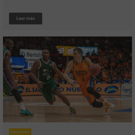
Leer más
Baloncesto