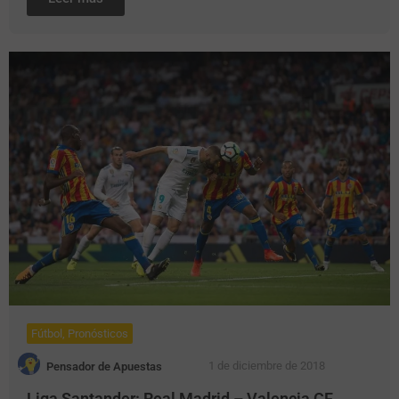
Fútbol
,
Pronósticos
1 de diciembre de 2018
Pensador de Apuestas
Liga Santander: Real Madrid – Valencia CF