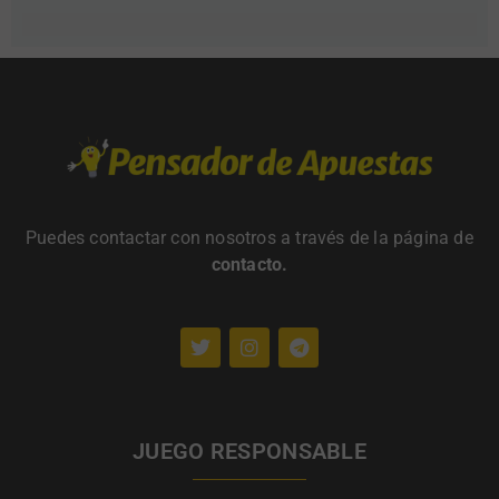
Puedes contactar con nosotros a través de la página de
contacto
.
JUEGO RESPONSABLE