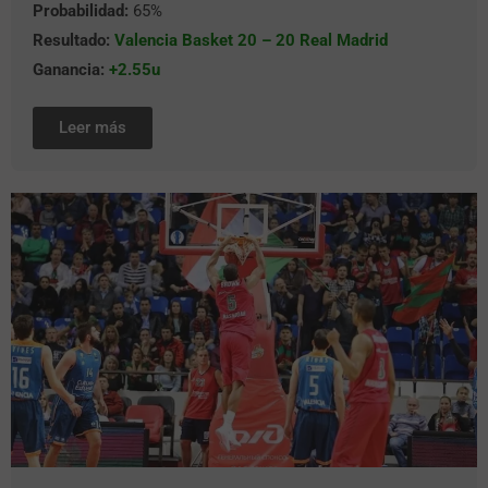
Probabilidad:
65%
Resultado:
Valencia Basket 20 – 20 Real Madrid
Ganancia:
+2.55u
Leer más