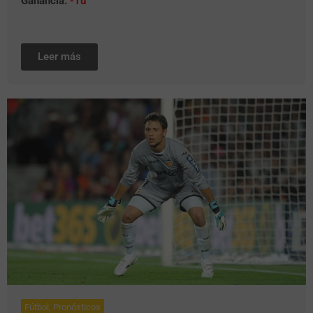
Ganancia:
-1u
Leer más
Fútbol
,
Pronósticos