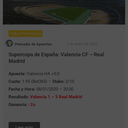
Fútbol
,
Pronósticos
7 de enero de 2020
Pensador de Apuestas
Supercopa de España: Valencia CF – Real
Madrid
Apuesta:
Valencia HA +0,5
Cuota:
1.95 (Bet365) –
Stake:
2/10
Fecha y Hora:
08/01/2020 – 20:00
Resultado:
Valencia 1 – 3 Real Madrid
Ganancia:
-2u
Leer más