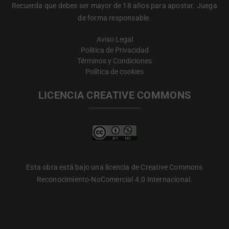
Recuerda que debes ser mayor de 18 años para apostar. Juega
de forma responsable.
Aviso Legal
Política de Privacidad
Términos y Condiciones
Política de cookies
LICENCIA CREATIVE COMMONS
Esta obra está bajo una licencia de Creative Commons
Reconocimiento-NoComercial 4.0 Internacional.