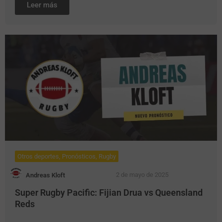
Leer más
Otros deportes
,
Pronósticos
,
Rugby
2 de mayo de 2025
Andreas Kloft
Super Rugby Pacific: Fijian Drua vs Queensland
Reds