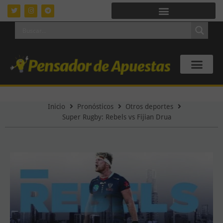
Inicio
Pronósticos
Otros deportes
Super Rugby: Rebels vs Fijian Drua