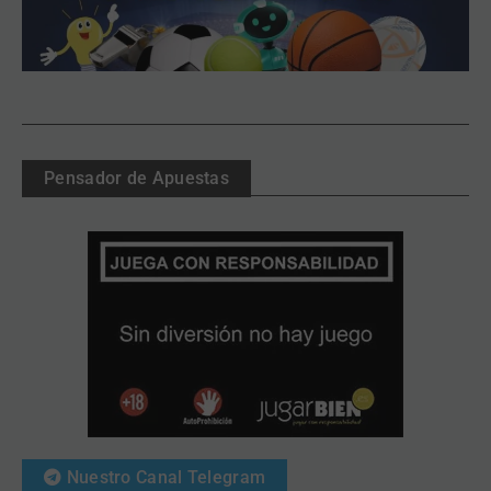
Pensador de Apuestas
Nuestro Canal Telegram