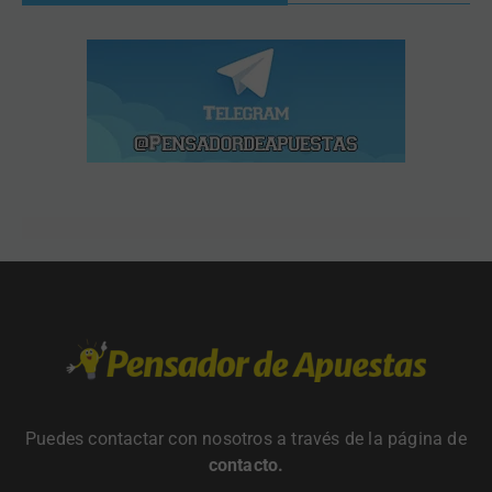
Puedes contactar con nosotros a través de la página de
contacto
.