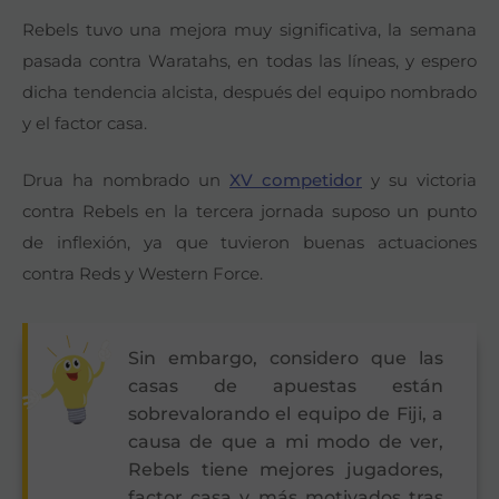
Rebels tuvo una mejora muy significativa, la semana
pasada contra Waratahs, en todas las líneas, y espero
dicha tendencia alcista, después del equipo nombrado
y el factor casa.
Drua ha nombrado un
XV competidor
y su victoria
contra Rebels en la tercera jornada suposo un punto
de inflexión, ya que tuvieron buenas actuaciones
contra Reds y Western Force.
Sin embargo, considero que las
casas de apuestas están
sobrevalorando el equipo de Fiji, a
causa de que a mi modo de ver,
Rebels tiene mejores jugadores,
factor casa y más motivados tras