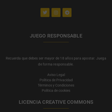
JUEGO RESPONSABLE
Recuerda que debes ser mayor de 18 años para apostar. Juega
de forma responsable.
Aviso Legal
Política de Privacidad
Términos y Condiciones
Política de cookies
LICENCIA CREATIVE COMMONS