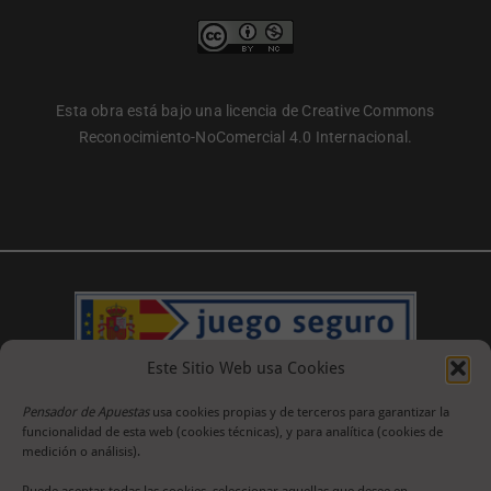
Esta obra está bajo una licencia de Creative Commons
Reconocimiento-NoComercial 4.0 Internacional.
Este Sitio Web usa Cookies
Pensador de Apuestas
usa cookies propias y de terceros para garantizar la
funcionalidad de esta web (cookies técnicas), y para analítica (cookies de
medición o análisis).