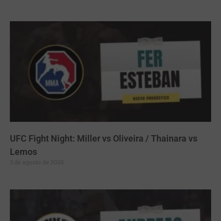
UFC Fight Night: Miller vs Oliveira / Thainara vs
Lemos
3 de agosto de 2026