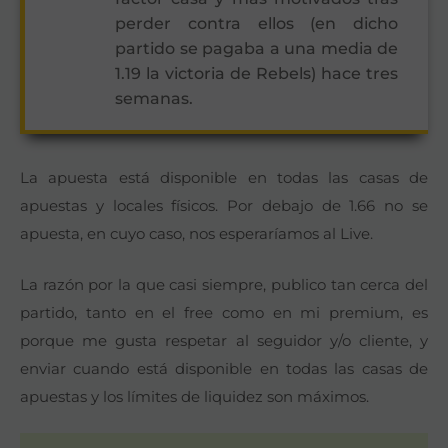
perder contra ellos (en dicho
partido se pagaba a una media de
1.19 la victoria de Rebels) hace tres
semanas.
La apuesta está disponible en todas las casas de
apuestas y locales físicos. Por debajo de 1.66 no se
apuesta, en cuyo caso, nos esperaríamos al Live.
La razón por la que casi siempre, publico tan cerca del
partido, tanto en el free como en mi premium, es
porque me gusta respetar al seguidor y/o cliente, y
enviar cuando está disponible en todas las casas de
apuestas y los límites de liquidez son máximos.