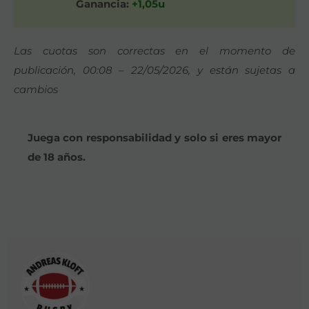
Ganancia:
+1,05u
Las cuotas son correctas en el momento de
publicación, 00:08 – 22/05/2026, y están sujetas a
cambios
Juega con responsabilidad y solo si eres mayor
de 18 años.