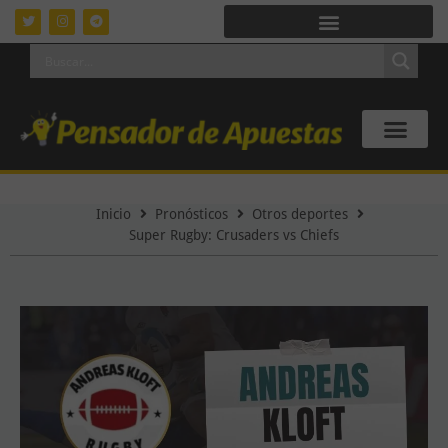
Inicio
Pronósticos
Otros deportes
Super Rugby: Crusaders vs Chiefs