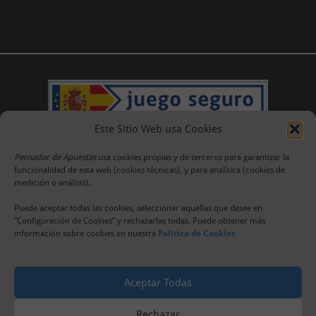
Este Sitio Web usa Cookies
Pensador de Apuestas
usa cookies propias y de terceros para garantizar la
funcionalidad de esta web (cookies técnicas), y para analítica (cookies de
medición o análisis).
Puede aceptar todas las cookies, seleccionar aquellas que desee en
“Configuración de Cookies” y rechazarlas todas. Puede obtener más
información sobre cookies en nuestra
Política de Cookies
Aceptar Todas
Rechazar