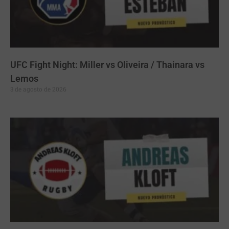
UFC Fight Night: Miller vs Oliveira / Thainara vs
Lemos
3 de agosto de 2026