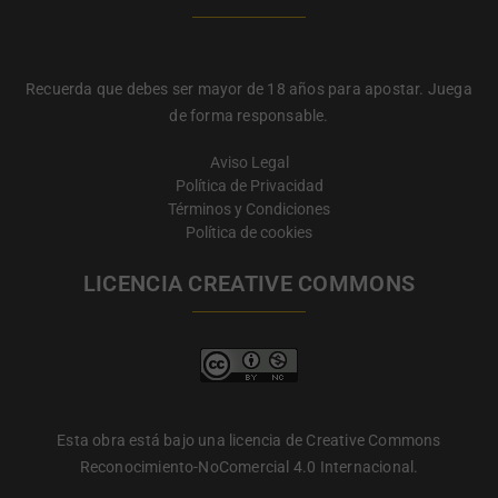
Recuerda que debes ser mayor de 18 años para apostar. Juega
de forma responsable.
Aviso Legal
Política de Privacidad
Términos y Condiciones
Política de cookies
LICENCIA CREATIVE COMMONS
Esta obra está bajo una licencia de Creative Commons
Reconocimiento-NoComercial 4.0 Internacional.