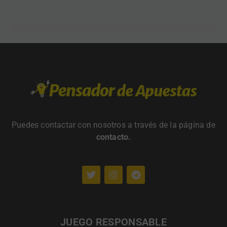
Puedes contactar con nosotros a través de la página de
contacto
.
JUEGO RESPONSABLE