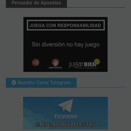
Pensador de Apuestas
Nuestro Canal Telegram