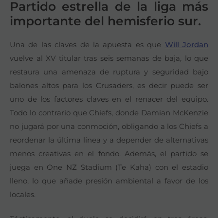
Partido estrella de la liga más
importante del hemisferio sur.
Una de las claves de la apuesta es que
Will Jordan
vuelve al XV titular tras seis semanas de baja, lo que
restaura una amenaza de ruptura y seguridad bajo
balones altos para los Crusaders, es decir puede ser
uno de los factores claves en el renacer del equipo.
Todo lo contrario que Chiefs, donde Damian McKenzie
no jugará por una conmoción, obligando a los Chiefs a
reordenar la última línea y a depender de alternativas
menos creativas en el fondo. Además, el partido se
juega en One NZ Stadium (Te Kaha) con el estadio
lleno, lo que añade presión ambiental a favor de los
locales.