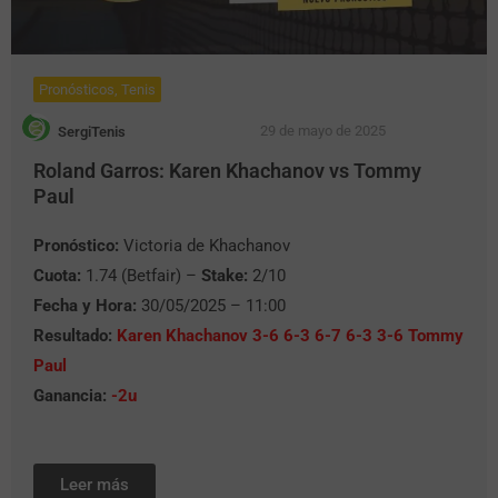
Pronósticos
,
Tenis
29 de mayo de 2025
SergiTenis
Roland Garros: Karen Khachanov vs Tommy
Paul
Pronóstico:
Victoria de Khachanov
Cuota:
1.74 (Betfair) –
Stake:
2/10
Fecha y Hora:
30/05/2025 – 11:00
Resultado:
Karen Khachanov 3-6 6-3 6-7 6-3 3-6 Tommy
Paul
Ganancia:
-2u
Leer más