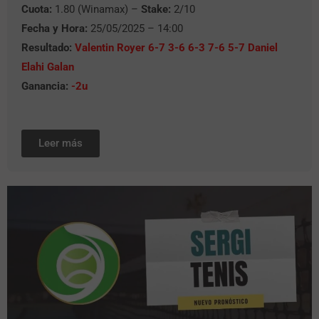
Cuota:
1.80 (Winamax) –
Stake:
2/10
Fecha y Hora:
25/05/2025 – 14:00
Resultado:
Valentin Royer 6-7 3-6 6-3 7-6 5-7 Daniel
Elahi Galan
Ganancia:
-2u
Leer más