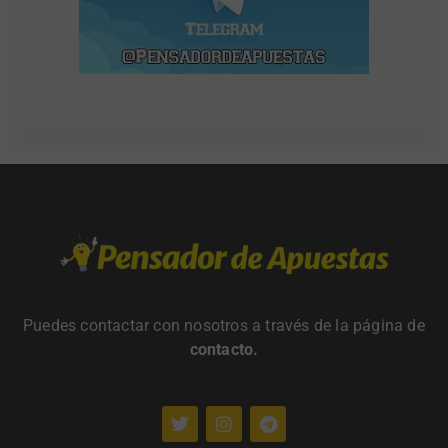
Puedes contactar con nosotros a través de la página de
contacto
.