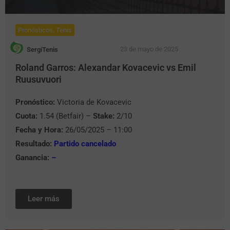
Pronósticos
,
Tenis
23 de mayo de 2025
SergiTenis
Roland Garros: Alexandar Kovacevic vs Emil
Ruusuvuori
Pronóstico:
Victoria de Kovacevic
Cuota:
1.54 (Betfair) –
Stake:
2/10
Fecha y Hora:
26/05/2025 – 11:00
Resultado:
Partido cancelado
Ganancia:
–
Leer más