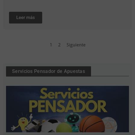
Leer más
1
2
Siguiente
Servicios Pensador de Apuestas