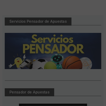
Servicios Pensador de Apuestas
Pensador de Apuestas