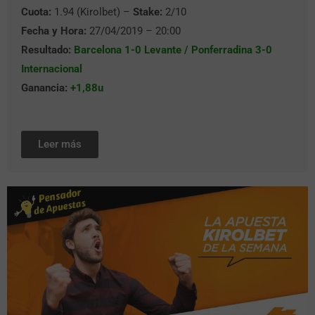
Cuota:
1.94 (Kirolbet) –
Stake:
2/10
Fecha y Hora:
27/04/2019 – 20:00
Resultado:
Barcelona 1-0 Levante / Ponferradina 3-0
Internacional
Ganancia:
+1,88u
Leer más