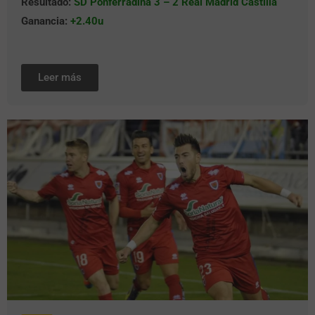
Resultado:
SD Ponferradina 3 – 2 Real Madrid Castilla
Ganancia:
+2.40u
Leer más