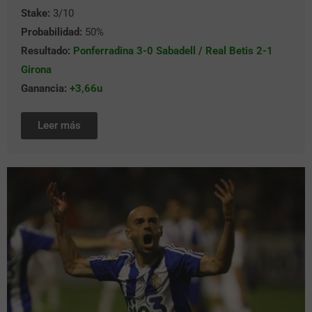
Stake:
3/10
Probabilidad:
50%
Resultado:
Ponferradina 3-0 Sabadell / Real Betis 2-1
Girona
Ganancia:
+3,66u
Leer más