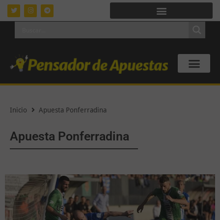
Inicio
Apuesta Ponferradina
Apuesta Ponferradina