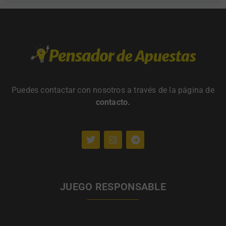
Puedes contactar con nosotros a través de la página de
contacto
.
JUEGO RESPONSABLE