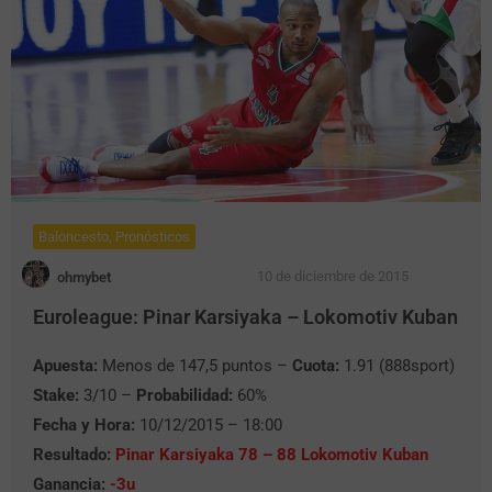
Baloncesto
,
Pronósticos
10 de diciembre de 2015
ohmybet
Euroleague: Pinar Karsiyaka – Lokomotiv Kuban
Apuesta:
Menos de 147,5 puntos –
Cuota:
1.91 (888sport)
Stake:
3/10 –
Probabilidad:
60%
Fecha y Hora:
10/12/2015 – 18:00
Resultado:
Pinar Karsiyaka 78 – 88 Lokomotiv Kuban
Ganancia:
-3u