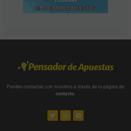
Puedes contactar con nosotros a través de la página de
contacto
.