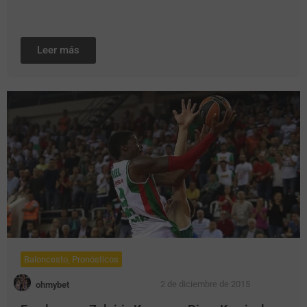
Leer más
Baloncesto
,
Pronósticos
2 de diciembre de 2015
ohmybet