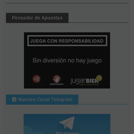
Pensador de Apuestas
Nuestro Canal Telegram