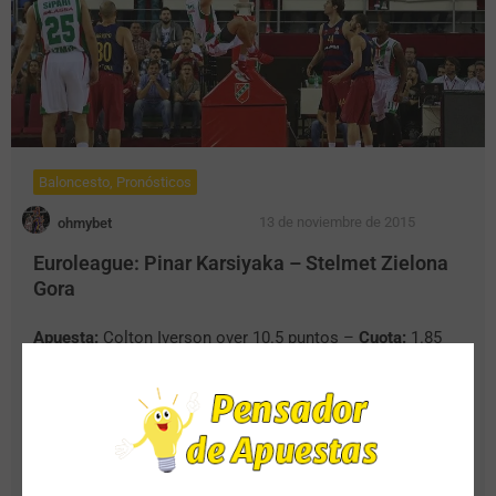
Baloncesto
,
Pronósticos
13 de noviembre de 2015
ohmybet
Euroleague: Pinar Karsiyaka – Stelmet Zielona
Gora
Apuesta:
Colton Iverson over 10.5 puntos –
Cuota:
1.85
(Bwin)
Stake:
3/10 –
Probabilidad:
60%
Fecha y Hora:
13/11/2015 – 18:45
Resultado:
Colton Iverson 15 puntos
Ganancia:
+2,55u