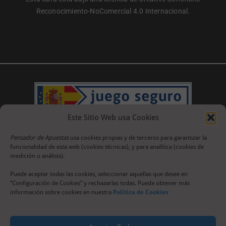
Reconocimiento-NoComercial 4.0 Internacional.
Este Sitio Web usa Cookies
Pensador de Apuestas
usa cookies propias y de terceros para garantizar la
funcionalidad de esta web (cookies técnicas), y para analítica (cookies de
medición o análisis).
Puede aceptar todas las cookies, seleccionar aquellas que desee en
“Configuración de Cookies” y rechazarlas todas. Puede obtener más
información sobre cookies en nuestra
Política de Cookies