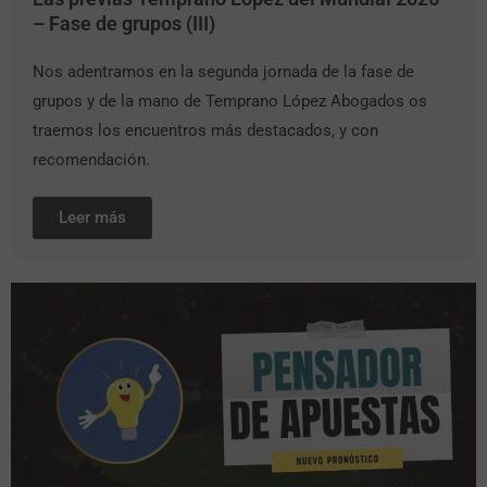
– Fase de grupos (III)
Nos adentramos en la segunda jornada de la fase de
grupos y de la mano de Temprano López Abogados os
traemos los encuentros más destacados, y con
recomendación.
Leer más