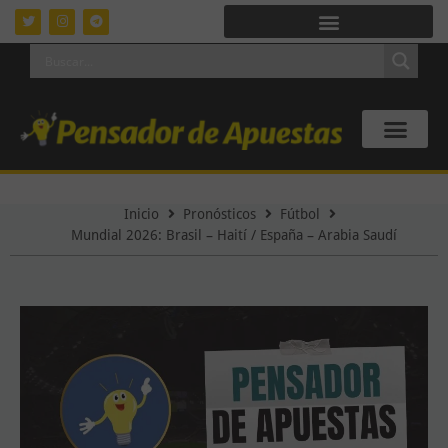
Inicio
Pronósticos
Fútbol
Mundial 2026: Brasil – Haití / España – Arabia Saudí