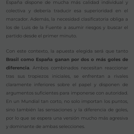
España dispone de mucha más calidad individual y
colectiva y debería traducir esa superioridad en el
marcador. Además, la necesidad clasificatoria obliga a
los de Luis de la Fuente a asumir riesgos y buscar el
partido desde el primer minuto.
Con este contexto, la apuesta elegida será que tanto
Brasil como España ganan por dos o más goles de
diferencia
. Ambos combinados necesitan reaccionar
tras sus tropiezos iniciales, se enfrentan a rivales
claramente inferiores sobre el papel y disponen de
argumentos suficientes para imponerse con autoridad.
En un Mundial tan corto, no solo importan los puntos,
sino también las sensaciones y la diferencia de goles,
por lo que se espera una versión mucho más agresiva
y dominante de ambas selecciones.