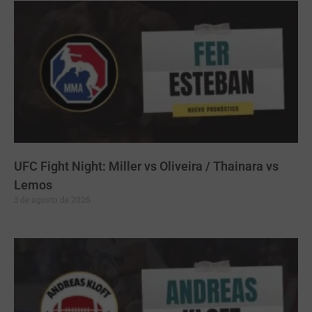
UFC Fight Night: Miller vs Oliveira / Thainara vs
Lemos
3 de agosto de 2026