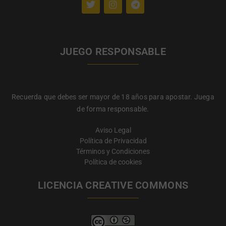
JUEGO RESPONSABLE
Recuerda que debes ser mayor de 18 años para apostar. Juega
de forma responsable.
Aviso Legal
Política de Privacidad
Términos y Condiciones
Política de cookies
LICENCIA CREATIVE COMMONS