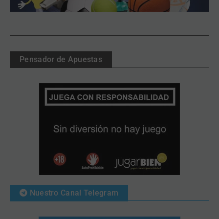
Pensador de Apuestas
Nuestro Canal Telegram