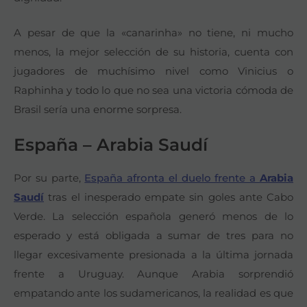
A pesar de que la «canarinha» no tiene, ni mucho
menos, la mejor selección de su historia, cuenta con
jugadores de muchísimo nivel como Vinicius o
Raphinha y todo lo que no sea una victoria cómoda de
Brasil sería una enorme sorpresa.
España – Arabia Saudí
Por su parte,
España afronta el duelo frente a
Arabia
Saudí
tras el inesperado empate sin goles ante Cabo
Verde. La selección española generó menos de lo
esperado y está obligada a sumar de tres para no
llegar excesivamente presionada a la última jornada
frente a Uruguay. Aunque Arabia sorprendió
empatando ante los sudamericanos, la realidad es que