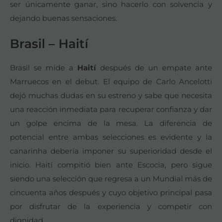
ser únicamente ganar, sino hacerlo con solvencia y
dejando buenas sensaciones.
Brasil – Haití
Brasil se mide a
Haití
después de un empate ante
Marruecos en el debut. El equipo de Carlo Ancelotti
dejó muchas dudas en su estreno y sabe que necesita
una reacción inmediata para recuperar confianza y dar
un golpe encima de la mesa. La diferencia de
potencial entre ambas selecciones es evidente y la
canarinha debería imponer su superioridad desde el
inicio. Haití compitió bien ante Escocia, pero sigue
siendo una selección que regresa a un Mundial más de
cincuenta años después y cuyo objetivo principal pasa
por disfrutar de la experiencia y competir con
dignidad.