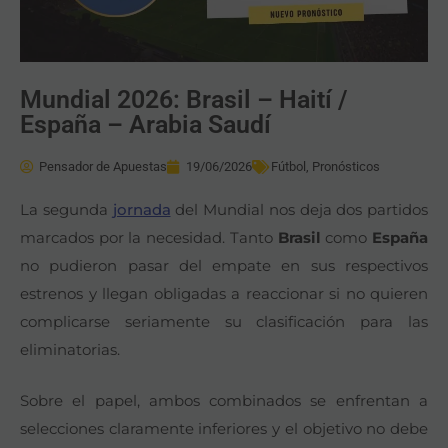
Mundial 2026: Brasil – Haití /
España – Arabia Saudí
Pensador de Apuestas
19/06/2026
Fútbol
,
Pronósticos
La segunda
jornada
del Mundial nos deja dos partidos
marcados por la necesidad. Tanto
Brasil
como
España
no pudieron pasar del empate en sus respectivos
estrenos y llegan obligadas a reaccionar si no quieren
complicarse seriamente su clasificación para las
eliminatorias.
Sobre el papel, ambos combinados se enfrentan a
selecciones claramente inferiores y el objetivo no debe