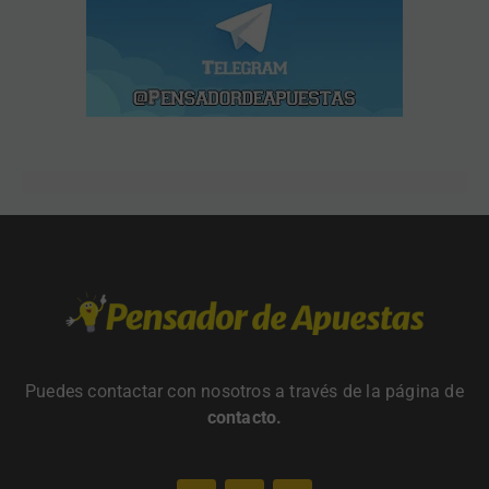
Puedes contactar con nosotros a través de la página de
contacto
.