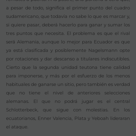
a pesar de todo, significa el primer punto del cuadro
sudamericano, que todavía no sabe lo que es marcar y,
si quiere pasar, deberá hacerlo para ganar y sumar los
tres puntos que necesita. El problema es que el rival
será Alemania, aunque lo mejor para Ecuador es que
ya está clasificada y posiblemente Nagelsmann opte
por rotaciones y dar descanso a titulares indiscutibles.
Cierto que la segunda unidad teutona tiene calidad
para imponerse, y más por el esfuerzo de los menos
habituales de ganarse un sitio, pero también es verdad
que no tiene el nivel de anteriores selecciones
alemanas. El que no podrá jugar es el central
Schlotterbeck, que sigue con molestias. En los
ecuatorianos, Enner Valencia, Plata y Yeboah lideraran
el ataque.