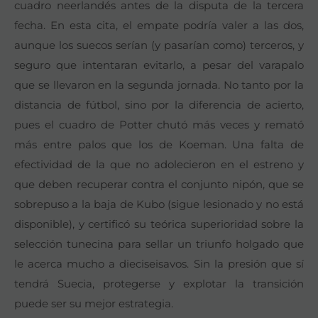
cuadro neerlandés antes de la disputa de la tercera
fecha. En esta cita, el empate podría valer a las dos,
aunque los suecos serían (y pasarían como) terceros, y
seguro que intentaran evitarlo, a pesar del varapalo
que se llevaron en la segunda jornada. No tanto por la
distancia de fútbol, sino por la diferencia de acierto,
pues el cuadro de Potter chutó más veces y remató
más entre palos que los de Koeman. Una falta de
efectividad de la que no adolecieron en el estreno y
que deben recuperar contra el conjunto nipón, que se
sobrepuso a la baja de Kubo (sigue lesionado y no está
disponible), y certificó su teórica superioridad sobre la
selección tunecina para sellar un triunfo holgado que
le acerca mucho a dieciseisavos. Sin la presión que sí
tendrá Suecia, protegerse y explotar la transición
puede ser su mejor estrategia.