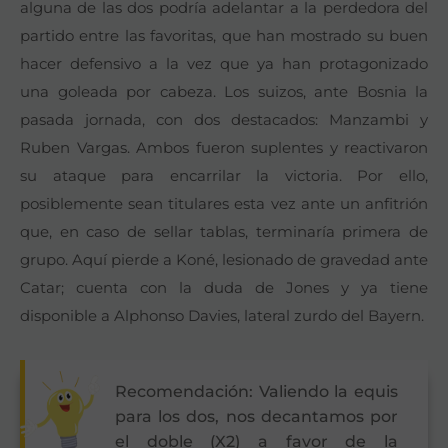
alguna de las dos podría adelantar a la perdedora del
partido entre las favoritas, que han mostrado su buen
hacer defensivo a la vez que ya han protagonizado
una goleada por cabeza. Los suizos, ante Bosnia la
pasada jornada, con dos destacados: Manzambi y
Ruben Vargas. Ambos fueron suplentes y reactivaron
su ataque para encarrilar la victoria. Por ello,
posiblemente sean titulares esta vez ante un anfitrión
que, en caso de sellar tablas, terminaría primera de
grupo. Aquí pierde a Koné, lesionado de gravedad ante
Catar; cuenta con la duda de Jones y ya tiene
disponible a Alphonso Davies, lateral zurdo del Bayern.
Recomendación: Valiendo la equis
para los dos, nos decantamos por
el doble (X2) a favor de la