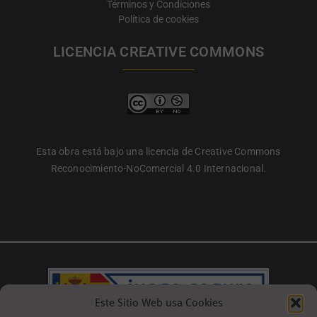
Términos y Condiciones
Política de cookies
LICENCIA CREATIVE COMMONS
Esta obra está bajo una licencia de Creative Commons
Reconocimiento-NoComercial 4.0 Internacional.
Este Sitio Web usa Cookies