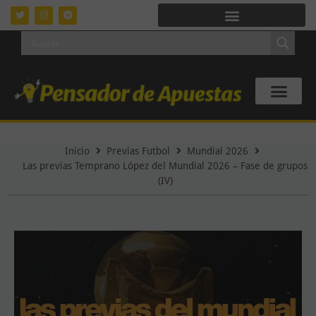
Inicio
Previas Futbol
Mundial 2026
Las previas Temprano López del Mundial 2026 – Fase de grupos
(IV)