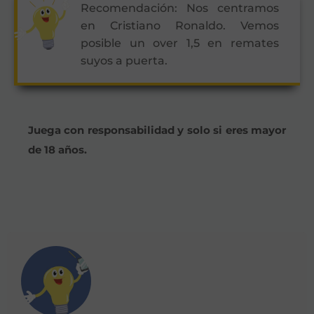
Recomendación: Nos centramos
en Cristiano Ronaldo. Vemos
posible un over 1,5 en remates
suyos a puerta.
Juega con responsabilidad y solo si eres mayor
de 18 años.