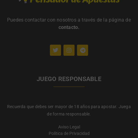
Puedes contactar con nosotros a través de la página de
contacto
.
JUEGO RESPONSABLE
Recuerda que debes ser mayor de 18 años para apostar. Juega
de forma responsable.
Aviso Legal
Política de Privacidad