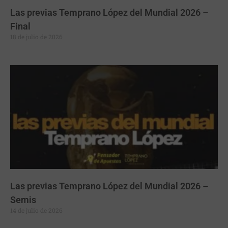
Las previas Temprano López del Mundial 2026 –
Final
18 de julio de 2026
Las previas Temprano López del Mundial 2026 –
Semis
14 de julio de 2026