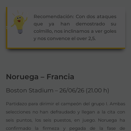
Recomendación: Con dos ataques
que ya han demostrado su
colmillo, nos inclinamos a ver goles
y nos convence el over 2,5.
Noruega – Francia
Boston Stadium – 26/06/26 (21.00 h)
Partidazo para dirimir el campeón del grupo I. Ambas
selecciones no han defraudado y llegan a la cita con
seis puntos, los seis puestos, en juego. Noruega ha
confirmado la firmeza y pegada de la fase de