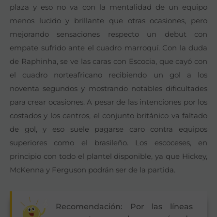
plaza y eso no va con la mentalidad de un equipo
menos lucido y brillante que otras ocasiones, pero
mejorando sensaciones respecto un debut con
empate sufrido ante el cuadro marroquí. Con la duda
de Raphinha, se ve las caras con Escocia, que cayó con
el cuadro norteafricano recibiendo un gol a los
noventa segundos y mostrando notables dificultades
para crear ocasiones. A pesar de las intenciones por los
costados y los centros, el conjunto británico va faltado
de gol, y eso suele pagarse caro contra equipos
superiores como el brasileño. Los escoceses, en
principio con todo el plantel disponible, ya que Hickey,
McKenna y Ferguson podrán ser de la partida.
Recomendación: Por las líneas