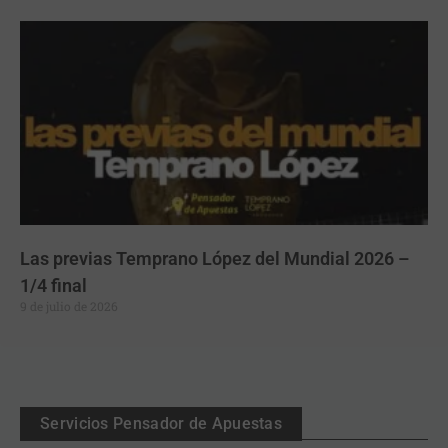
Las previas Temprano López del Mundial 2026 –
1/4 final
9 de julio de 2026
Servicios Pensador de Apuestas