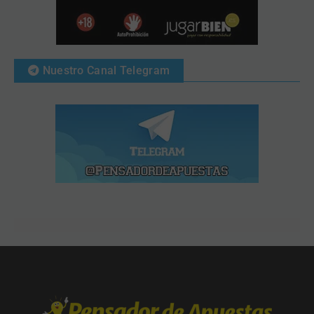
Nuestro Canal Telegram