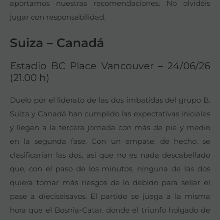
aportamos nuestras recomendaciones. No olvidéis
jugar con responsabilidad.
Suiza – Canadá
Estadio BC Place Vancouver – 24/06/26
(21.00 h)
Duelo por el liderato de las dos imbatidas del grupo B.
Suiza y Canadá han cumplido las expectativas iniciales
y llegan a la tercera jornada con más de pie y medio
en la segunda fase. Con un empate, de hecho, se
clasificarían las dos, así que no es nada descabellado
que, con el paso de los minutos, ninguna de las dos
quiera tomar más riesgos de lo debido para sellar el
pase a dieciseisavos. El partido se juega a la misma
hora que el Bosnia-Catar, donde el triunfo holgado de