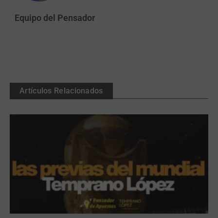
Equipo del Pensador
Artículos Relacionados