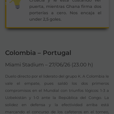
Croacia y le está costando ver
puerta, mientras Ghana firma dos
porterías a cero. Nos encaja el
under 2,5 goles.
Colombia – Portugal
Miami Stadium – 27/06/26 (23.00 h)
Duelo directo por el liderato del grupo K. A Colombia le
vale el empate, pues saldó los dos primeros
compromisos en el Mundial con triunfos lógicos: 1-3 a
Uzbekistán y 1-0 ante la República del Congo. La
solidez en defensa y la efectividad arriba está
marcando el concurso de los cafeteros en el torneo,