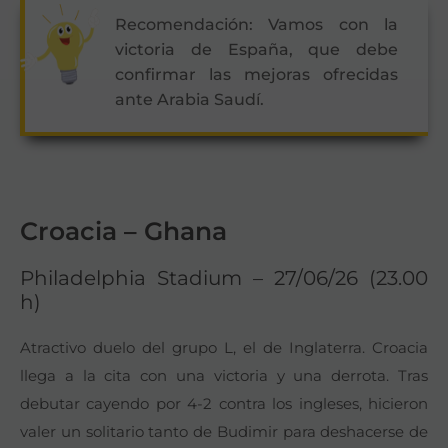
Recomendación: Vamos con la
victoria de España, que debe
confirmar las mejoras ofrecidas
ante Arabia Saudí.
Croacia – Ghana
Philadelphia Stadium – 27/06/26 (23.00
h)
Atractivo duelo del grupo L, el de Inglaterra. Croacia
llega a la cita con una victoria y una derrota. Tras
debutar cayendo por 4-2 contra los ingleses, hicieron
valer un solitario tanto de Budimir para deshacerse de