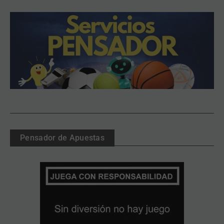
Pensador de Apuestas