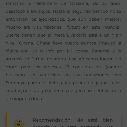
Panamá. El delantero de Osasuna, de 33 años,
desatacó a los suyos. Hasta el segundo tiempo no se
entonaron los ajedrezados, que aún deben mejorar
mucho ara vislumbrarles
futuro en este Mundial.
Suerte tienen que el meta Livakovic está a un gran
nivel. Ghana. Ghana lleva cuatro puntos. Impuso la
lógica con un triunfo por 1-0 contra Panamá y le
arrancó un 0-0 a Inglaterra. Loa africanos fueron un
muro para los ingleses. El conjunto de Queiroz
buscarán ser verticales en las transiciones con
Semenyo como estilete para poner en jaque a los
croatas, que si algo tienen es un gen competitivo fuera
de ninguna duda.
Recomendación: No está bien