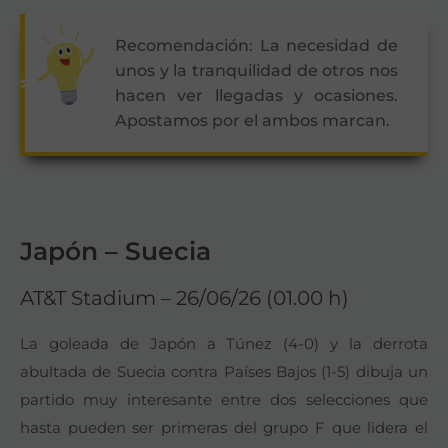
Recomendación: La necesidad de
unos y la tranquilidad de otros nos
hacen ver llegadas y ocasiones.
Apostamos por el ambos marcan.
Japón – Suecia
AT&T Stadium – 26/06/26 (01.00 h)
La goleada de Japón a Túnez (4-0) y la derrota
abultada de Suecia contra Países Bajos (1-5) dibuja un
partido muy interesante entre dos selecciones que
hasta pueden ser primeras del grupo F que lidera el