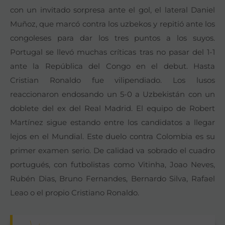
con un invitado sorpresa ante el gol, el lateral Daniel
Muñoz, que marcó contra los uzbekos y repitió ante los
congoleses para dar los tres puntos a los suyos.
Portugal se llevó muchas críticas tras no pasar del 1-1
ante la República del Congo en el debut. Hasta
Cristian Ronaldo fue vilipendiado. Los lusos
reaccionaron endosando un 5-0 a Uzbekistán con un
doblete del ex del Real Madrid. El equipo de Robert
Martínez sigue estando entre los candidatos a llegar
lejos en el Mundial. Este duelo contra Colombia es su
primer examen serio. De calidad va sobrado el cuadro
portugués, con futbolistas como Vitinha, Joao Neves,
Rubén Dias, Bruno Fernandes, Bernardo Silva, Rafael
Leao o el propio Cristiano Ronaldo.