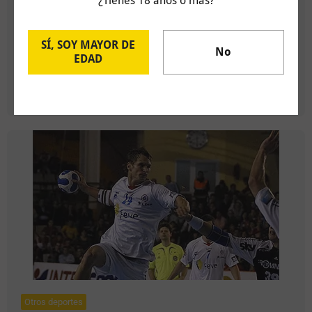
¿Tienes 18 años o más?
Apuesta:
Ademar +3,5
Cuota:
1,85 (Sportium)
Stake:
3/10
Probabilidad:
60%
Resultado:
Granollers 24 – 17 Ademar
SÍ, SOY MAYOR DE
No
Ganancia:
-3u
EDAD
Leer más
Otros deportes