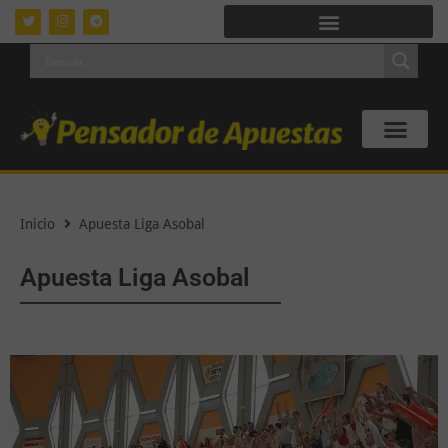
Inicio
Apuesta Liga Asobal
Apuesta Liga Asobal