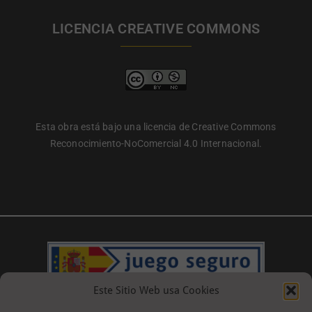
LICENCIA CREATIVE COMMONS
Esta obra está bajo una licencia de Creative Commons
Reconocimiento-NoComercial 4.0 Internacional.
Este Sitio Web usa Cookies