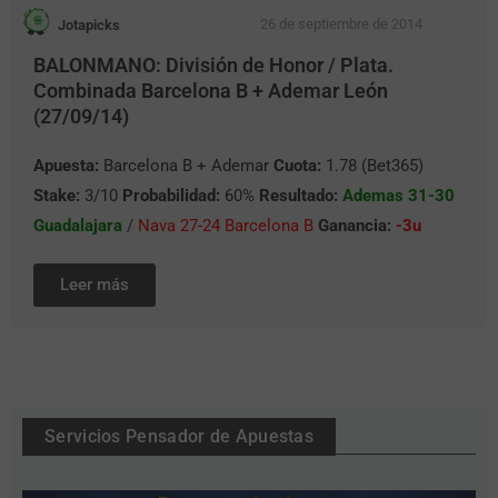
26 de septiembre de 2014
Jotapicks
BALONMANO: División de Honor / Plata.
Combinada Barcelona B + Ademar León
(27/09/14)
Apuesta:
Barcelona B + Ademar
Cuota:
1.78 (Bet365)
Stake:
3/10
Probabilidad:
60%
Resultado:
Ademas 31-30
Guadalajara
/
Nava 27-24 Barcelona B
Ganancia:
-3u
Leer más
Servicios Pensador de Apuestas