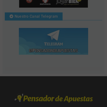
Nuestro Canal Telegram