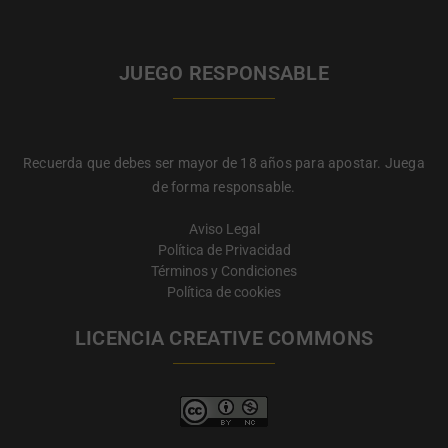
JUEGO RESPONSABLE
Recuerda que debes ser mayor de 18 años para apostar. Juega
de forma responsable.
Aviso Legal
Política de Privacidad
Términos y Condiciones
Política de cookies
LICENCIA CREATIVE COMMONS