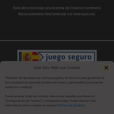
Esta obra está bajo una licencia de Creative Commons
Reconocimiento-NoComercial 4.0 Internacional.
Este Sitio Web usa Cookies
Pensador de Apuestas
usa cookies propias y de terceros para garantizar la
funcionalidad de esta web (cookies técnicas), y para analítica (cookies de
medición o análisis).
Puede aceptar todas las cookies, seleccionar aquellas que desee en
“Configuración de Cookies” y rechazarlas todas. Puede obtener más
información sobre cookies en nuestra
Política de Cookies