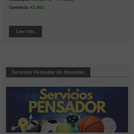
Ganancia:
+2.40u
Leer más
Servicios Pensador de Apuestas