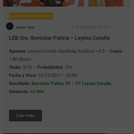
Baloncesto
,
Pronósticos
16 de diciembre de 2017
Javier Stat
LEB Oro: Iberostar Palma – Leyma Coruña
Apuesta:
Leyma Coruña Hándicap Asiático +4.5 –
Cuota:
1.80 (Bwin)
Stake:
3/10 –
Probabilidad:
70%
Fecha y Hora:
16/12/2017 – 20:00
Resultado:
Iberostar Palma 90 – 97 Leyma Coruña
Ganancia:
+2.40u
Leer más