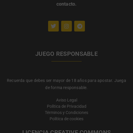
contacto
.
JUEGO RESPONSABLE
Recuerda que debes ser mayor de 18 años para apostar. Juega
de forma responsable.
Aviso Legal
Política de Privacidad
Términos y Condiciones
Política de cookies
LICENCIA CREATIVE COMMONS