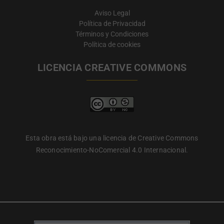
Aviso Legal
Política de Privacidad
Términos y Condiciones
Política de cookies
LICENCIA CREATIVE COMMONS
Esta obra está bajo una licencia de Creative Commons
Reconocimiento-NoComercial 4.0 Internacional.