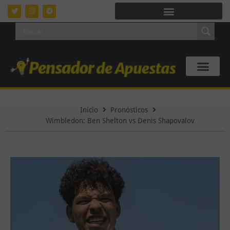
Inicio
Pronósticos
Wimbledon: Ben Shelton vs Denis Shapovalov