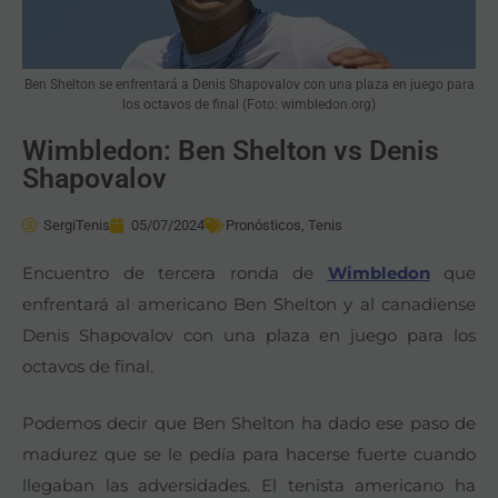
Ben Shelton se enfrentará a Denis Shapovalov con una plaza en juego para
los octavos de final (Foto: wimbledon.org)
Wimbledon: Ben Shelton vs Denis
Shapovalov
SergiTenis
05/07/2024
Pronósticos
,
Tenis
Encuentro de tercera ronda de
Wimbledon
que
enfrentará al americano Ben Shelton y al canadiense
Denis Shapovalov con una plaza en juego para los
octavos de final.
Podemos decir que Ben Shelton ha dado ese paso de
madurez que se le pedía para hacerse fuerte cuando
llegaban las adversidades. El tenista americano ha