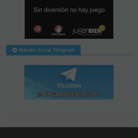
Nuestro Canal Telegram