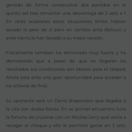
ganado de forma consecutiva dos partidos en el
quinto set tras remontar una desventaja de 2 sets a 1.
En otras ocasiones estas situaciones límite habían
sacado lo peor de sí pero en cambio ante Bellucci y
ante Harris le han llevado a su mejor versión.
Físicamente también ha terminado muy fuerte y ha
demostrado que a pesar de que no llegaran los
resultados sus condiciones son ideales para el césped.
Ahora está ante una gran oportunidad para acceder a
los octavos de final.
Su oponente será un Denis Shapovalov que llegaba a
la cita con dudas físicas. En su primer encuentro tuvo
la fortuna de cruzarse con un Nicolas Jarry que venía a
recoger el cheque y ello le permitió ganar en 3 sets.