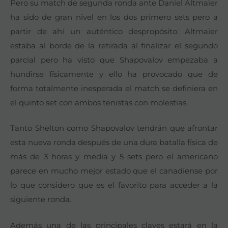
Pero su match de segunda ronda ante Daniel Altmaier
ha sido de gran nivel en los dos primero sets pero a
partir de ahí un auténtico despropósito. Altmaier
estaba al borde de la retirada al finalizar el segundo
parcial pero ha visto que Shapovalov empezaba a
hundirse físicamente y ello ha provocado que de
forma totalmente inesperada el match se definiera en
el quinto set con ambos tenistas con molestias.
Tanto Shelton como Shapovalov tendrán que afrontar
esta nueva ronda después de una dura batalla física de
más de 3 horas y media y 5 sets pero el americano
parece en mucho mejor estado que el canadiense por
lo que considero que es el favorito para acceder a la
siguiente ronda.
Además una de las principales claves estará en la