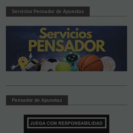
Servicios Pensador de Apuestas
Pensador de Apuestas