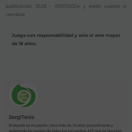
publicación, 12:28 – 05/07/2024, y están sujetas a
cambios
Juega con responsabilidad y solo si eres mayor
de 18 años.
SergiTenis
El deporte es mi pasión. Llevo más de 10 años pronosticando y
analizando las previas de todos los encuentros ATP que se disputan