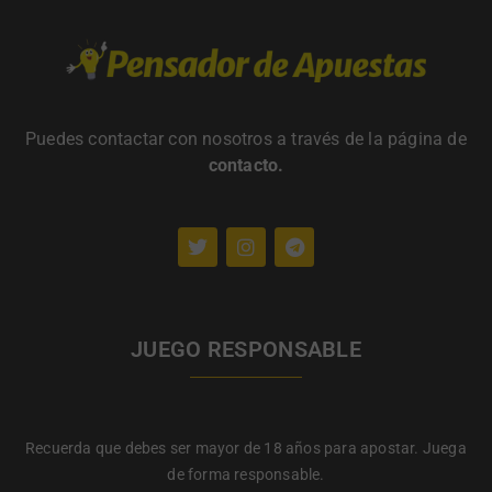
Puedes contactar con nosotros a través de la página de
contacto
.
JUEGO RESPONSABLE
Recuerda que debes ser mayor de 18 años para apostar. Juega
de forma responsable.