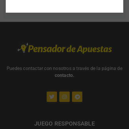
Puedes contactar con nosotros a través de la página de
contacto
.
JUEGO RESPONSABLE