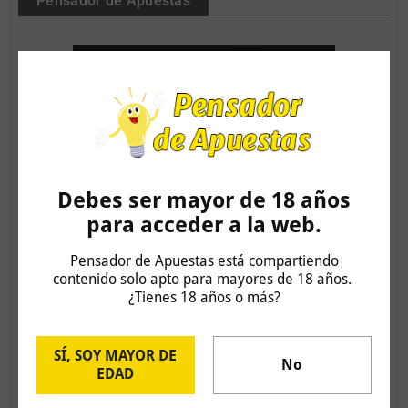
Pensador de Apuestas
Debes ser mayor de 18 años
para acceder a la web.
Nuestro Canal Telegram
Pensador de Apuestas está compartiendo
contenido solo apto para mayores de 18 años.
¿Tienes 18 años o más?
SÍ, SOY MAYOR DE
No
EDAD