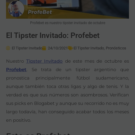
Profebet es nuestro tipster invitado de octubre
El Tipster Invitado: Profebet
El Tipster Invitado
24/10/2021
El Tipster Invitado
,
Pronósticos
Nuestro
Tipster Invitado
de este mes de octubre es
Profebet
. Se trata de un tipster argentino que
pronostica principalmente fútbol sudamericano,
aunque también toca otras ligas y algo de tenis. Y la
verdad es que sus números son asombrosos. Verifican
sus picks en Blogabet y aunque su recorrido no es muy
largo todavía, han conseguido acabar todos los meses
en positivo.