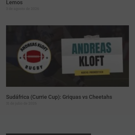
Lemos
3 de agosto de 2026
Sudáfrica (Currie Cup): Griquas vs Cheetahs
31 de julio de 2026