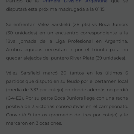
Partido de la
Primera División Argentina
que se
disputará esta próxima madrugada a la 01:15.
Se enfrentan Vélez Sarsfield (28 pts) vs Boca Juniors
(30 unidades) en un encuentro correspondiente a la
18va. jornada de la Liga Profesional en Argentina.
Ambos equipos necesitan ir por el triunfo para no
quedar alejados del puntero River Plate (39 unidades).
Vélez Sarsfield marcó 20 tantos en los últimos 6
partidos que disputó en su feudo por el certamen local
(media de 3,33 por cotejo) en donde además no perdió
(G4-E2). Por su parte Boca Juniors llega con una racha
positiva de 3 victorias consecutivas en el campeonato.
Convirtió 9 tantos (promedio de tres por cotejo) y le
marcaron en 3 ocasiones.