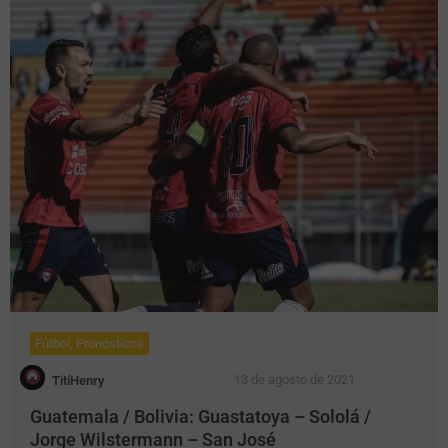
Fútbol
,
Pronósticos
13 de agosto de 2021
TitíHenry
Guatemala / Bolivia: Guastatoya – Sololá /
Jorge Wilstermann – San José