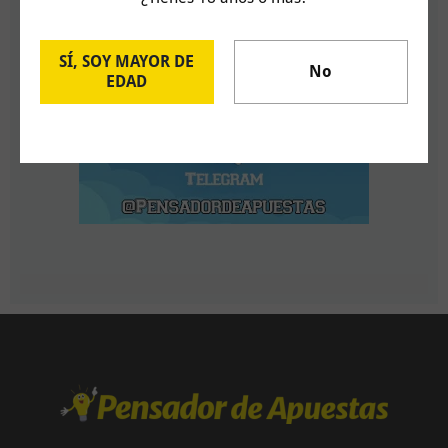
SÍ, SOY MAYOR DE
Nuestro Canal Telegram
No
EDAD