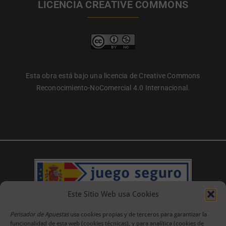
LICENCIA CREATIVE COMMONS
Esta obra está bajo una licencia de Creative Commons
Reconocimiento-NoComercial 4.0 Internacional.
Este Sitio Web usa Cookies
Pensador de Apuestas
usa cookies propias y de terceros para garantizar la
funcionalidad de esta web (cookies técnicas), y para analítica (cookies de