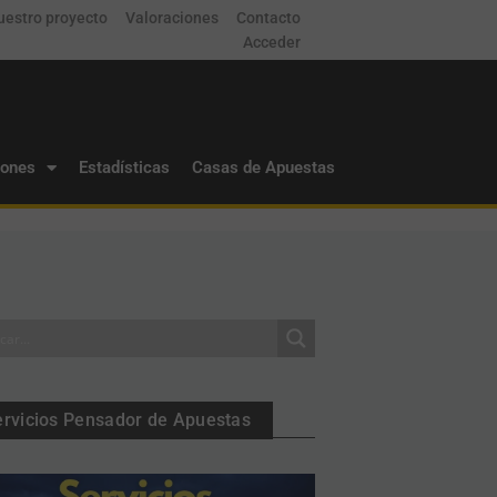
uestro proyecto
Valoraciones
Contacto
Acceder
iones
Estadísticas
Casas de Apuestas
ervicios Pensador de Apuestas