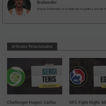
Brabender
Wayne Brabender es el ídolo de mi padre y uno de m
Artículos Relacionados
Challenger Hagen: Carlos
UFC Fight Night: Mi