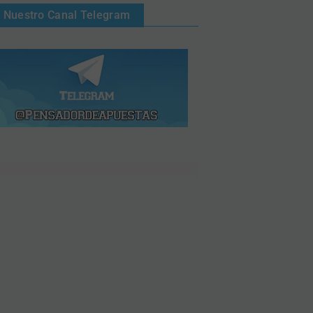
Nuestro Canal Telegram