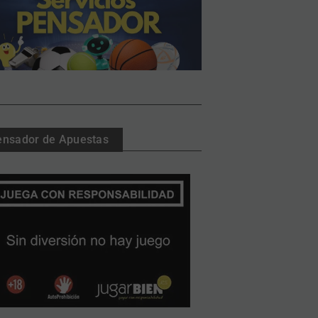
ensador de Apuestas