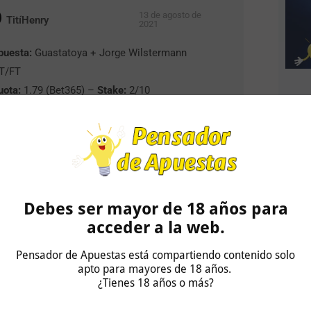
13 de agosto de
TitíHenry
2021
puesta:
Guastatoya + Jorge Wilstermann
T/FT
uota:
1.79 (Bet365) –
Stake:
2/10
echa y Hora:
15/08/2021 – 23:00
esultado:
Guastatoya 0 – 0 Sololá
/
J.
P
ilstermann 4 – 0 San José (0-0 HT)
anancia:
-2u
Leer más
Debes ser mayor de 18 años para
acceder a la web.
Pensador de Apuestas está compartiendo contenido solo
apto para mayores de 18 años.
¿Tienes 18 años o más?