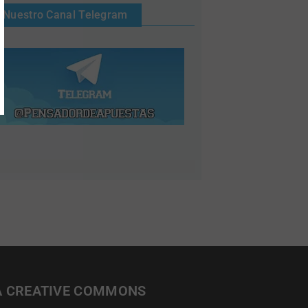
Nuestro Canal Telegram
A CREATIVE COMMONS