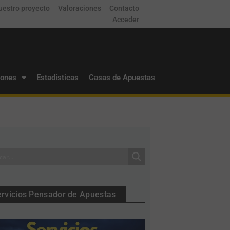
uestro proyecto
Valoraciones
Contacto
Acceder
iones
Estadísticas
Casas de Apuestas
rvicios Pensador de Apuestas