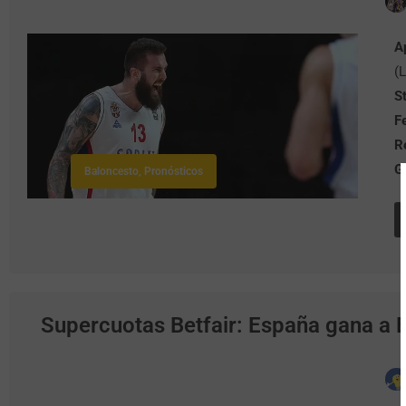
A
(
S
F
R
G
Baloncesto
,
Pronósticos
Supercuotas Betfair: España gana a E