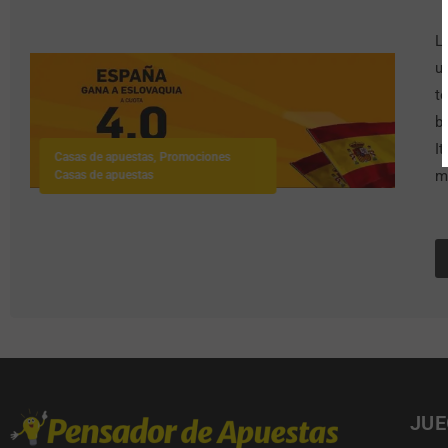
L
u
t
b
I
Casas de apuestas
,
Promociones
me
Casas de apuestas
JUE