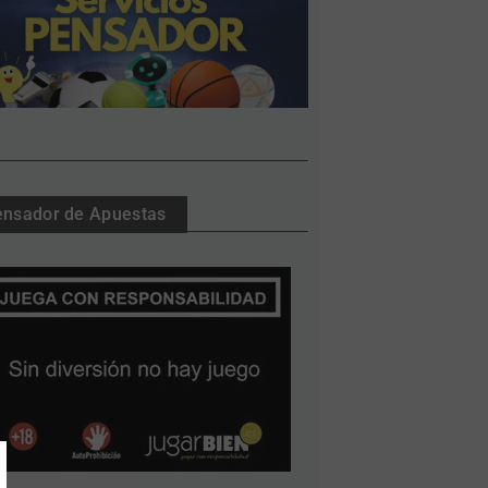
ensador de Apuestas