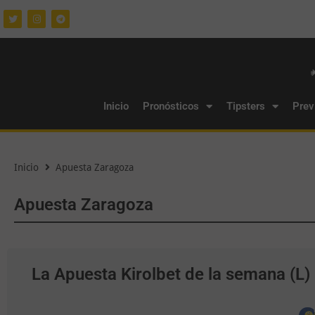
Inicio
Pronósticos
Tipsters
Prev
Inicio
Apuesta Zaragoza
Apuesta Zaragoza
La Apuesta Kirolbet de la semana (L)