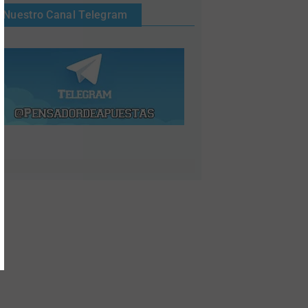
Nuestro Canal Telegram