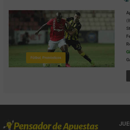
A
(
S
F
R
G
Fútbol
,
Pronósticos
G
JUE