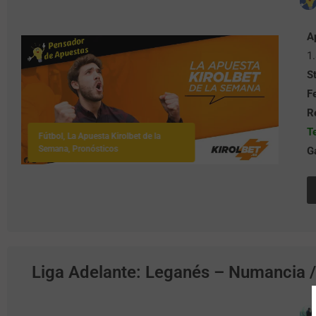
A
1.
S
F
R
T
Fútbol
,
La Apuesta Kirolbet de la
Semana
,
Pronósticos
G
Liga Adelante: Leganés – Numancia /