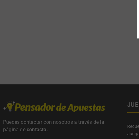
JUE
Puedes contactar con nosotros a través de la
Recue
página de
contacto
.
Juega