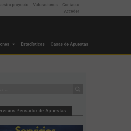
uestro proyecto
Valoraciones
Contacto
Acceder
iones
Estadísticas
Casas de Apuestas
rvicios Pensador de Apuestas