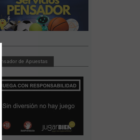
ensador de Apuestas