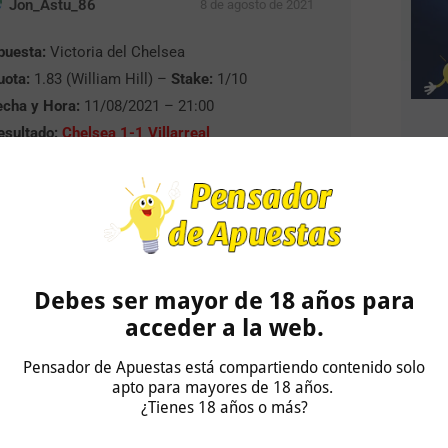
Jon_Astu_86
8 de agosto de 2021
puesta:
Victoria del Chelsea
uota:
1.83 (William Hill) –
Stake:
1/10
echa y Hora:
11/08/2021 – 21:00
esultado:
Chelsea 1-1 Villarreal
anancia:
-1u
P
Leer más
Debes ser mayor de 18 años para
acceder a la web.
Pensador de Apuestas está compartiendo contenido solo
apto para mayores de 18 años.
¿Tienes 18 años o más?