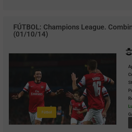
FÚTBOL: Champions League. Combina
(01/10/14)
A
C
S
P
R
L
Fútbol
G