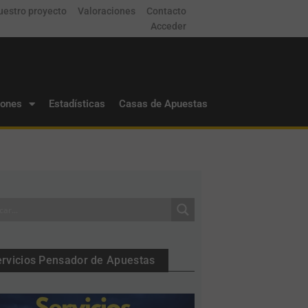
uestro proyecto
Valoraciones
Contacto
Acceder
iones
Estadísticas
Casas de Apuestas
rvicios Pensador de Apuestas