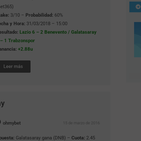
Bet365)
take:
3/10 –
Probabilidad:
60%
echa y Hora:
31/03/2018 – 15:00
esultado:
Lazio 6 – 2 Benevento / Galatasaray
 – 1 Trabzonspor
anancia:
+2.88u
Leer más
ay
ohmybet
15 de marzo de 2016
puesta:
Galatasaray gana (DNB) –
Cuota:
2.45