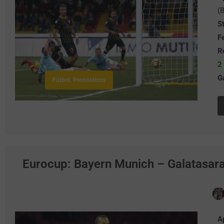
(
S
F
R
2
G
Fútbol
,
Pronósticos
Eurocup: Bayern Munich – Galatasar
A