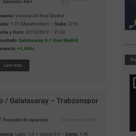
Apuestas Xavi
2019
puesta:
Victoria del Real Madrid
uota:
1.73 (Marathonbet) –
Stake:
2/10
echa y Hora:
22/10/2019 – 21:00
esultado:
Galatasaray 0-1 Real Madrid
anancia:
+1,460u
P
Leer más
to / Galatasaray – Trabzonspor
Pensador de Apuestas
27 de marzo de 2018
puesta:
Lazio -1,5 + Galata 0.0 –
Cuota:
1.96