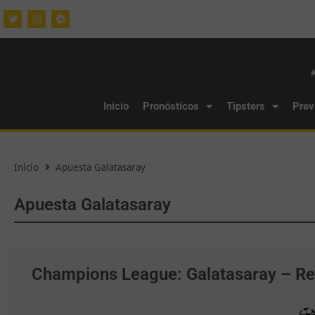
Inicio
Pronósticos
Tipsters
Prev
Inicio
Apuesta Galatasaray
Apuesta Galatasaray
Champions League: Galatasaray – Re