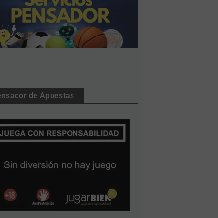
ensador de Apuestas