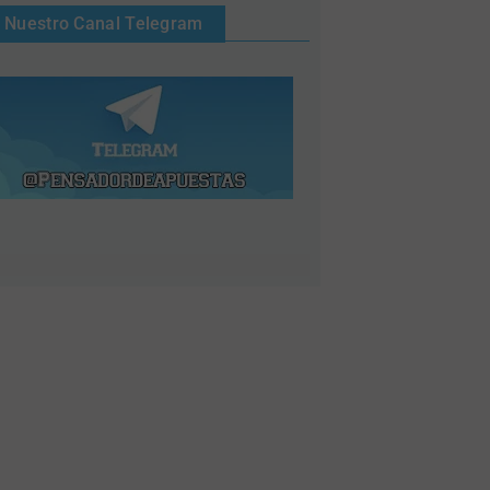
Nuestro Canal Telegram