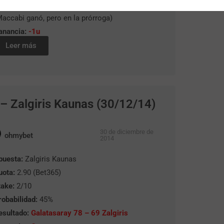
esultado:
Galatasaray HT
/
Empate FT
Maccabi ganó, pero en la prórroga)
anancia:
-1u
Leer más
– Zalgiris Kaunas (30/12/14)
30 de diciembre de
ohmybet
2014
puesta:
Zalgiris Kaunas
uota:
2.90 (Bet365)
take:
2/10
robabilidad:
45%
esultado:
Galatasaray 78 – 69 Zalgiris