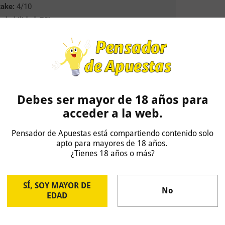
take:
4/10
robabilidad:
75%
esultado:
Galatasaray 92 – 88 Fenerbahce
anancia:
-4u
Leer más
Debes ser mayor de 18 años para
acceder a la web.
– Maccabi Tel Aviv (05/02/15)
Pensador de Apuestas está compartiendo contenido solo
apto para mayores de 18 años.
ohmybet
5 de febrero de 2015
¿Tienes 18 años o más?
puesta:
Galatasaray HT / Maccabi FT
SÍ, SOY MAYOR DE
uota:
6.25 (Luckia)
No
EDAD
take:
1/10
robabilidad:
25%