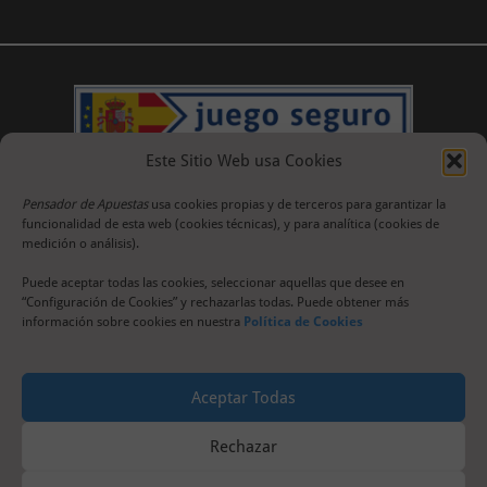
Este Sitio Web usa Cookies
Pensador de Apuestas
usa cookies propias y de terceros para garantizar la
funcionalidad de esta web (cookies técnicas), y para analítica (cookies de
medición o análisis).
Puede aceptar todas las cookies, seleccionar aquellas que desee en
“Configuración de Cookies” y rechazarlas todas. Puede obtener más
información sobre cookies en nuestra
Política de Cookies
Aceptar Todas
Rechazar