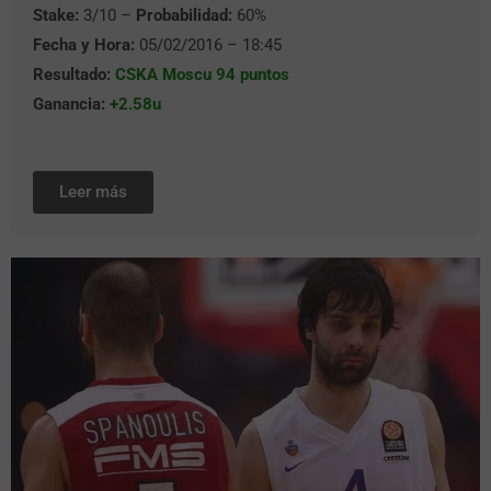
Stake:
3/10 –
Probabilidad:
60%
Fecha y Hora:
05/02/2016 – 18:45
Resultado:
CSKA Moscu 94 puntos
Ganancia:
+2.58u
Leer más