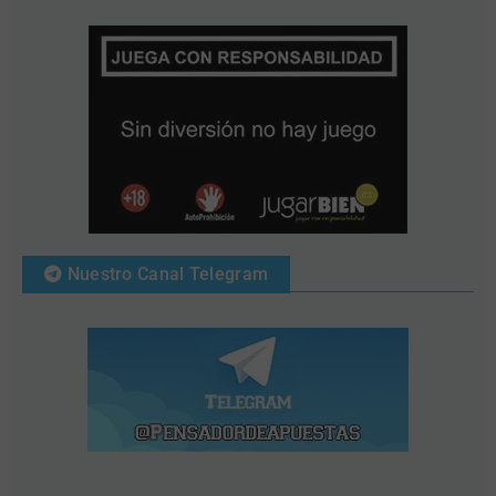
Nuestro Canal Telegram