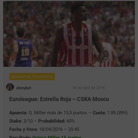
Baloncesto
,
Pronósticos
18 de abril de 2016
ohmybet
Euroleague: Estrella Roja – CSKA Moscu
Apuesta:
Q. Miller más de 13,5 puntos –
Cuota:
1.85 (WH)
Stake:
3/10 –
Probabilidad:
60%
Fecha y Hora:
18/04/2016 – 20:45
Resultado:
Quincy Miller 15 puntos