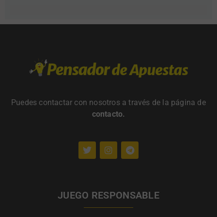
Puedes contactar con nosotros a través de la página de
contacto
.
JUEGO RESPONSABLE