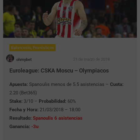
Baloncesto
,
Pronósticos
21 de marzo de 2018
ohmybet
Euroleague: CSKA Moscu – Olympiacos
Apuesta:
Spanoulis menos de 5.5 asistencias –
Cuota:
2.20 (Bet365)
Stake:
3/10 –
Probabilidad:
60%
Fecha y Hora:
21/03/2018 – 18:00
Resultado:
Spanoulis 6 asistencias
Ganancia:
-3u