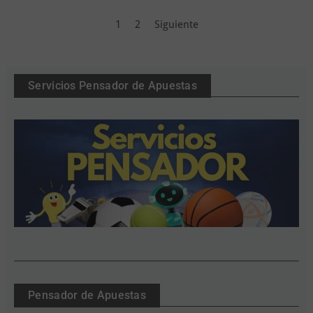
1
2
Siguiente
Servicios Pensador de Apuestas
Pensador de Apuestas