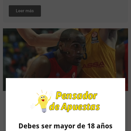
Leer más
Baloncesto
,
Pronósticos
11 de marzo de 2016
ohmybet
Euroleague: Barcelona Lassa – CSKA Moscu
Debes ser mayor de 18 años