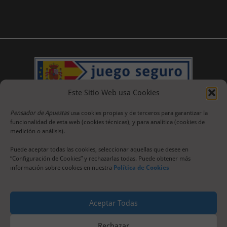
Este Sitio Web usa Cookies
Pensador de Apuestas
usa cookies propias y de terceros para garantizar la
funcionalidad de esta web (cookies técnicas), y para analítica (cookies de
medición o análisis).
Puede aceptar todas las cookies, seleccionar aquellas que desee en
“Configuración de Cookies” y rechazarlas todas. Puede obtener más
información sobre cookies en nuestra
Política de Cookies
Aceptar Todas
Rechazar