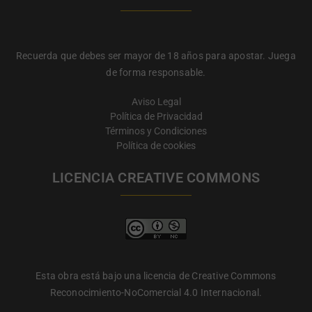
Recuerda que debes ser mayor de 18 años para apostar. Juega
de forma responsable.
Aviso Legal
Política de Privacidad
Términos y Condiciones
Política de cookies
LICENCIA CREATIVE COMMONS
Esta obra está bajo una licencia de Creative Commons
Reconocimiento-NoComercial 4.0 Internacional.