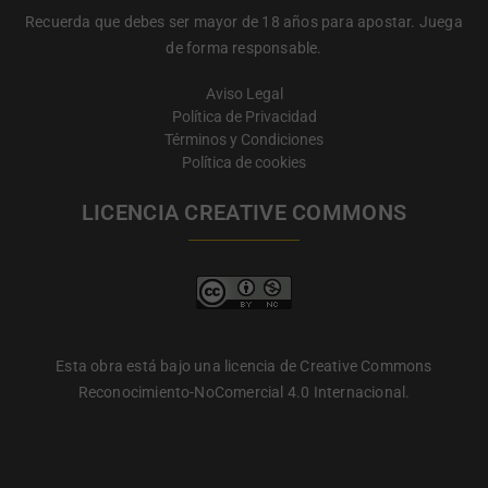
Recuerda que debes ser mayor de 18 años para apostar. Juega
de forma responsable.
Aviso Legal
Política de Privacidad
Términos y Condiciones
Política de cookies
LICENCIA CREATIVE COMMONS
Esta obra está bajo una licencia de Creative Commons
Reconocimiento-NoComercial 4.0 Internacional.