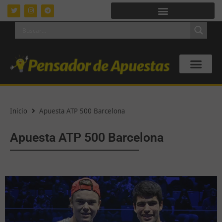
Inicio
Apuesta ATP 500 Barcelona
Apuesta ATP 500 Barcelona