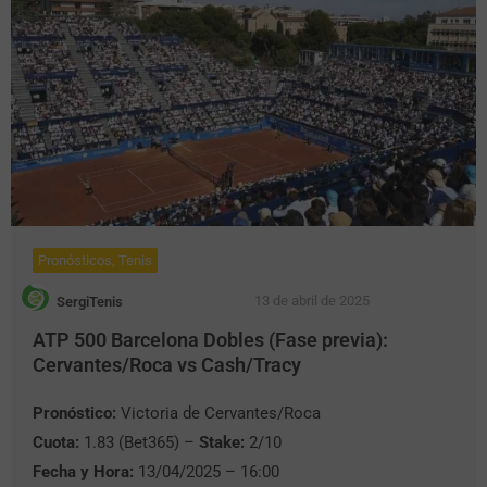
Pronósticos
,
Tenis
13 de abril de 2025
SergiTenis
ATP 500 Barcelona Dobles (Fase previa):
Cervantes/Roca vs Cash/Tracy
Pronóstico:
Victoria de Cervantes/Roca
Cuota:
1.83 (Bet365) –
Stake:
2/10
Fecha y Hora:
13/04/2025 – 16:00