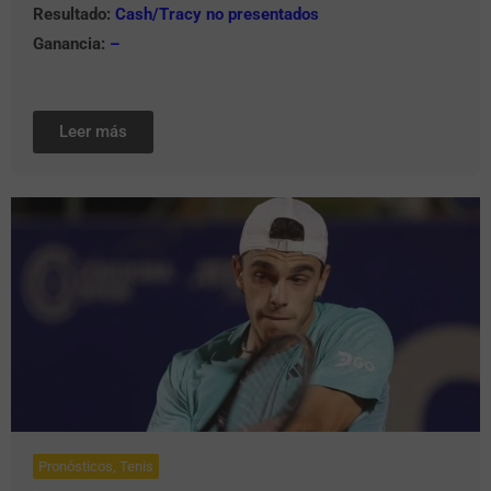
Resultado:
Cash/Tracy no presentados
Ganancia:
–
Leer más
Pronósticos
,
Tenis