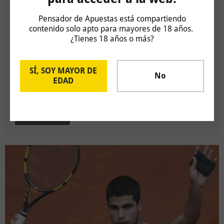
Pensador de Apuestas está compartiendo
Pronóstico:
Victoria de Ruusuvuori
contenido solo apto para mayores de 18 años.
Cuota:
1.50 (Bwin) –
Stake:
2/10
¿Tienes 18 años o más?
Fecha y Hora:
17/04/2023 – 12:30
Resultado:
Alexander Bublik 0-6 3-6 Emil Ruusuvuori
SÍ, SOY MAYOR DE
Ganancia:
+1u
No
EDAD
Leer más