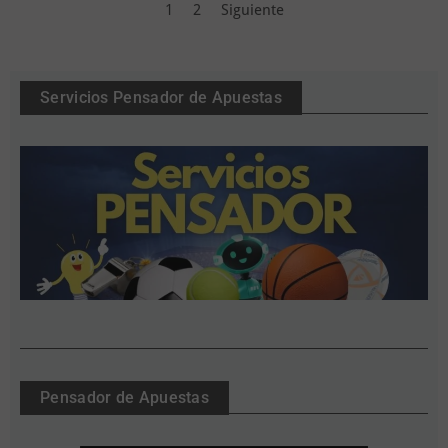
1
2
Siguiente
Servicios Pensador de Apuestas
Pensador de Apuestas