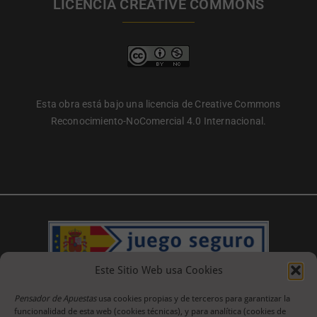
LICENCIA CREATIVE COMMONS
Esta obra está bajo una licencia de Creative Commons
Reconocimiento-NoComercial 4.0 Internacional.
Este Sitio Web usa Cookies
Pensador de Apuestas
usa cookies propias y de terceros para garantizar la
funcionalidad de esta web (cookies técnicas), y para analítica (cookies de