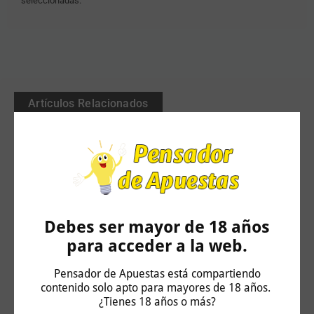
seleccionadas.
Artículos Relacionados
Debes ser mayor de 18 años
para acceder a la web.
Pensador de Apuestas está compartiendo
contenido solo apto para mayores de 18 años.
¿Tienes 18 años o más?
Challenger Hagen: Carlos Taberner vs Juan