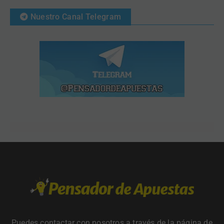
Nuestro Canal Telegram
Puedes contactar con nosotros a través de la página de