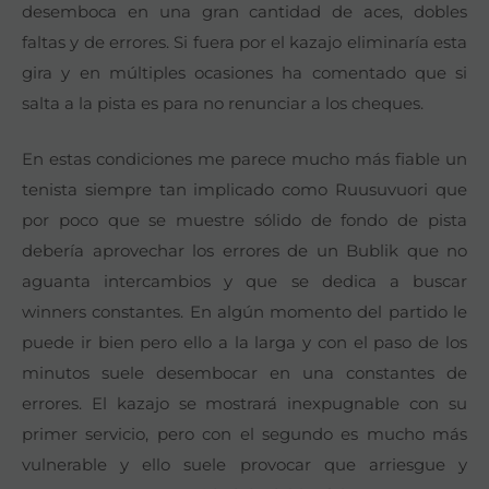
desemboca en una gran cantidad de aces, dobles
faltas y de errores. Si fuera por el kazajo eliminaría esta
gira y en múltiples ocasiones ha comentado que si
salta a la pista es para no renunciar a los cheques.
En estas condiciones me parece mucho más fiable un
tenista siempre tan implicado como Ruusuvuori que
por poco que se muestre sólido de fondo de pista
debería aprovechar los errores de un Bublik que no
aguanta intercambios y que se dedica a buscar
winners constantes. En algún momento del partido le
puede ir bien pero ello a la larga y con el paso de los
minutos suele desembocar en una constantes de
errores. El kazajo se mostrará inexpugnable con su
primer servicio, pero con el segundo es mucho más
vulnerable y ello suele provocar que arriesgue y