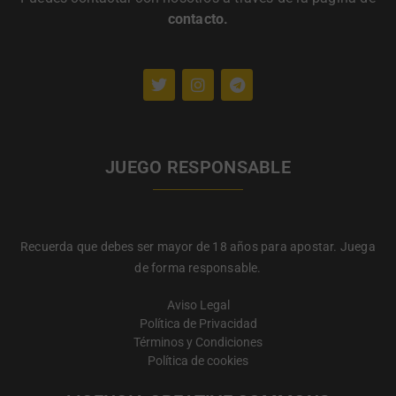
contacto
.
JUEGO RESPONSABLE
Recuerda que debes ser mayor de 18 años para apostar. Juega
de forma responsable.
Aviso Legal
Política de Privacidad
Términos y Condiciones
Política de cookies