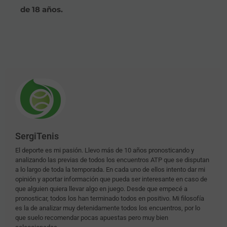
de 18 años.
SergiTenis
El deporte es mi pasión. Llevo más de 10 años pronosticando y
analizando las previas de todos los encuentros ATP que se disputan
a lo largo de toda la temporada. En cada uno de ellos intento dar mi
opinión y aportar información que pueda ser interesante en caso de
que alguien quiera llevar algo en juego. Desde que empecé a
pronosticar, todos los han terminado todos en positivo. Mi filosofía
es la de analizar muy detenidamente todos los encuentros, por lo
que suelo recomendar pocas apuestas pero muy bien