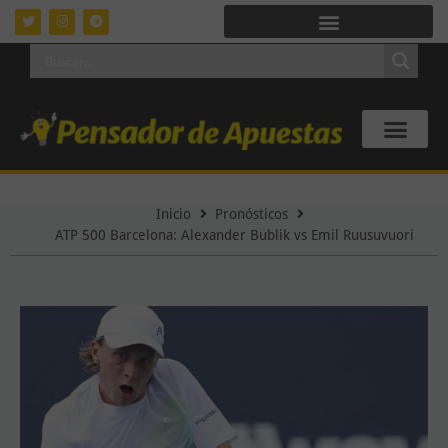
Inicio
Pronósticos
ATP 500 Barcelona: Alexander Bublik vs Emil Ruusuvuori