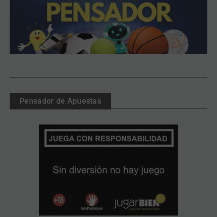
Pensador de Apuestas