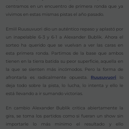
centramos en un encuentro de primera ronda que ya
vivimos en estas mismas pistas el año pasado.
Emiil Ruusuvuori dio un auténtico repaso y aplastó por
un inapelable 6-3 y 6-1 a Alexander Bublik. Ahora el
sorteo ha querido que se vuelvan a ver las caras en
esta primera ronda. Partimos de la base que ambos
tienen en la tierra batida su peor superficie, aquella en
la que se sienten más incómodos. Pero la forma de
afrontarla es radicalmente opuesta.
Ruusuvuori
lo
deja todo sobre la pista, lo lucha, lo intenta y ello le
está llevando a ir sumando victorias.
En cambio Alexander Bublik critica abiertamente la
gira, se toma los partidos como si fueran un show sin
importarle lo más mínimo el resultado y ello