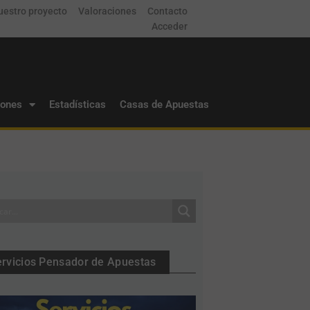
uestro proyecto
Valoraciones
Contacto
Acceder
iones
Estadísticas
Casas de Apuestas
rvicios Pensador de Apuestas