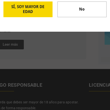
SÍ, SOY MAYOR DE
No
uestro colaborador, Juan Luis, nos deja su
EDAD
imer Análisis / Previa del fin de semana en el
tbol internacional, tal y como hará cada fin de
emana.
Leer más
GO RESPONSABLE
LICENCI
rda que debes ser mayor de 18 años para apostar.
 de forma responsable.