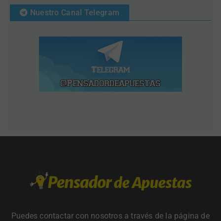
Nuestro Canal Telegram
Puedes contactar con nosotros a través de la página de