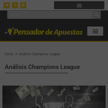
Inicio
Análisis Champions League
Análisis Champions League