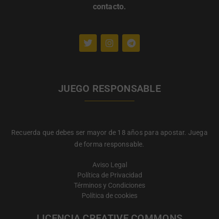
contacto
.
JUEGO RESPONSABLE
Recuerda que debes ser mayor de 18 años para apostar. Juega
de forma responsable.
Aviso Legal
Política de Privacidad
Términos y Condiciones
Política de cookies
LICENCIA CREATIVE COMMONS