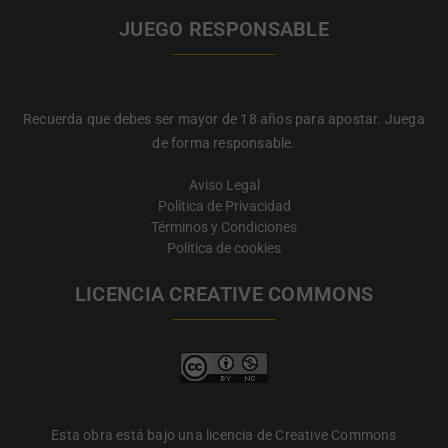
JUEGO RESPONSABLE
Recuerda que debes ser mayor de 18 años para apostar. Juega
de forma responsable.
Aviso Legal
Política de Privacidad
Términos y Condiciones
Política de cookies
LICENCIA CREATIVE COMMONS
Esta obra está bajo una licencia de Creative Commons