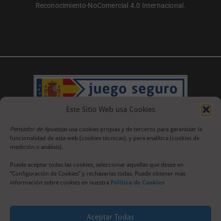
Reconocimiento-NoComercial 4.0 Internacional.
Este Sitio Web usa Cookies
Pensador de Apuestas
usa cookies propias y de terceros para garantizar la
funcionalidad de esta web (cookies técnicas), y para analítica (cookies de
medición o análisis).
Puede aceptar todas las cookies, seleccionar aquellas que desee en
“Configuración de Cookies” y rechazarlas todas. Puede obtener más
información sobre cookies en nuestra
Política de Cookies
Aceptar Todas