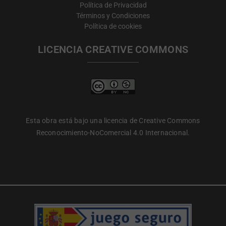
Política de Privacidad
Términos y Condiciones
Política de cookies
LICENCIA CREATIVE COMMONS
Esta obra está bajo una licencia de Creative Commons
Reconocimiento-NoComercial 4.0 Internacional.