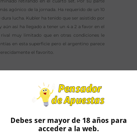
rminado retirando en el cuarto set. Por su parte
 más agónico de la jornada. Ha requerido de un 10
 dura lucha. Kubler ha tenido que ser asistido por
y aún así ha llegado a tener un 4 a 2 a favor en el
 rival muy limitado que en otras condiciones le
tías en esta superficie pero el argentino parece
erecidamente el favorito.
 siempre es muy superior a lo que muestra en las
í en la primera ronda ha sumado una victoria muy
ricano ha dado muestras de todo su potencial en
et le ha impedido una victoria más cómoda. Ahora
al nivel al que le hemos visto considero que no
Debes ser mayor de 18 años para
 ha dejado atrás la imagen tan pobre que nos dio
acceder a la web.
s al japonés Mochizuki. Ese resultado ha sido algo