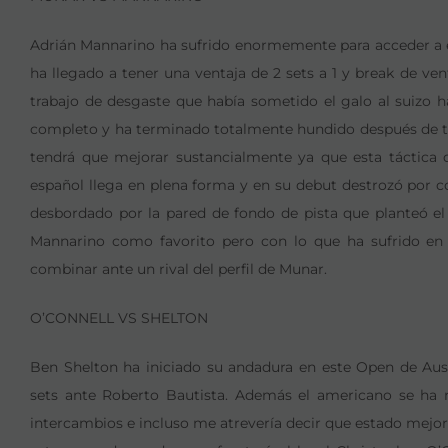
Adrián Mannarino ha sufrido enormemente para acceder a 
ha llegado a tener una ventaja de 2 sets a 1 y break de vent
trabajo de desgaste que había sometido el galo al suizo 
completo y ha terminado totalmente hundido después de tene
tendrá que mejorar sustancialmente ya que esta táctica 
español llega en plena forma y en su debut destrozó por 
desbordado por la pared de fondo de pista que planteó el
Mannarino como favorito pero con lo que ha sufrido en e
combinar ante un rival del perfil de Munar.
O’CONNELL VS SHELTON
Ben Shelton ha iniciado su andadura en este Open de Aust
sets ante Roberto Bautista. Además el americano se ha m
intercambios e incluso me atrevería decir que estado mejor 