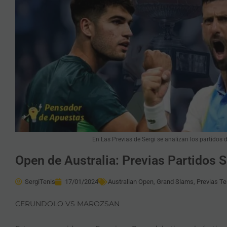
En Las Previas de Sergi se analizan los partidos d
Open de Australia: Previas Partidos
SergiTenis
17/01/2024
Australian Open
,
Grand Slams
,
Previas Te
CERUNDOLO VS MAROZSAN