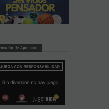
ensador de Apuestas