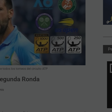
P
e todos los torneos del circuito ATP
 Segunda Ronda
nis