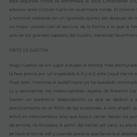
esta segunda ronda se enfrentará al local Christopher O
adverso ante Cristian Garin en la primera ronda. El chileno
y terminó cediendo en un igualado quinto set después de m
su mejor versión con el servicio de la forma a la que le h
uno de los grandes tapados del cuadro. Merecido favoritism
FRITZ VS GASTON
Hugo Gaston es sin lugar a dudas el tenista más afortunado
la fase previa por un inapelable 6-0 y 6-2 ante Lloyd Harris 
Pues bien, mientras el sudafricano ya ha quedado eliminad
LL y aprovechar los indescriptibles regalos de Roberto Car
fueron un auténtico despropósito ya que se dedicó a 
prácticamente en el 100% de las ocasiones. A ello añadir q
entró en intercambios sino que buscó cerrar rápido los pu
de errores no forzados. A partir del tercer set varió su pla
se llevó el tercer set y cuando parecía que llevaría el desenl