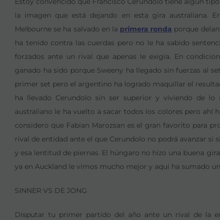
Estoy convencido que Francisco Cerundolo tiene algún tipo
la imagen que está dejando en esta gira australiana. En
Melbourne se ha salvado en la
primera ronda
porque delant
ha tenido contra las cuerdas pero no le ha sabido sentenc
forzados ante un rival que apenas le exigía. En condicio
ganado ha sido porque Sweeny ha llegado sin fuerzas al set 
primer set pero el argentino ha logrado maquillar el result
ha llevado Cerundolo sin ser superior y viviendo de lo
australiano le ha vuelto a sacar todos los colores pero ahí
considero que Fabian Marozsan es el gran favorito para pro
rival de entidad ante el que Cerundolo no podrá avanzar si 
y esa lentitud de piernas. El húngaro no hizo una buena gir
ya en Auckland le vimos mucho mejor y aquí ha sumado una m
SINNER VS DE JONG
Disputar tu primer partido del año ante un rival de la 