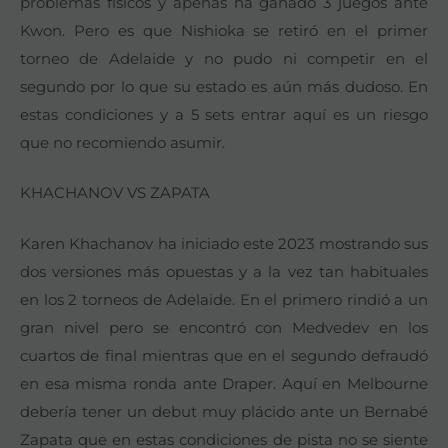
problemas físicos y apenas ha ganado 3 juegos ante
Kwon. Pero es que Nishioka se retiró en el primer
torneo de Adelaide y no pudo ni competir en el
segundo por lo que su estado es aún más dudoso. En
estas condiciones y a 5 sets entrar aquí es un riesgo
que no recomiendo asumir.
KHACHANOV VS ZAPATA
Karen Khachanov ha iniciado este 2023 mostrando sus
dos versiones más opuestas y a la vez tan habituales
en los 2 torneos de Adelaide. En el primero rindió a un
gran nivel pero se encontró con Medvedev en los
cuartos de final mientras que en el segundo defraudó
en esa misma ronda ante Draper. Aquí en Melbourne
debería tener un debut muy plácido ante un Bernabé
Zapata que en estas condiciones de pista no se siente