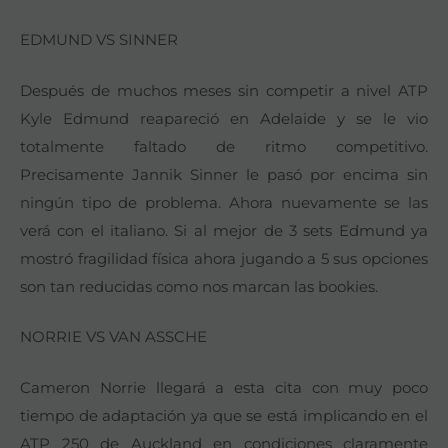
EDMUND VS SINNER
Después de muchos meses sin competir a nivel ATP
Kyle Edmund reapareció en Adelaide y se le vio
totalmente faltado de ritmo competitivo.
Precisamente Jannik Sinner le pasó por encima sin
ningún tipo de problema. Ahora nuevamente se las
verá con el italiano. Si al mejor de 3 sets Edmund ya
mostró fragilidad física ahora jugando a 5 sus opciones
son tan reducidas como nos marcan las bookies.
NORRIE VS VAN ASSCHE
Cameron Norrie llegará a esta cita con muy poco
tiempo de adaptación ya que se está implicando en el
ATP 250 de Auckland en condiciones claramente