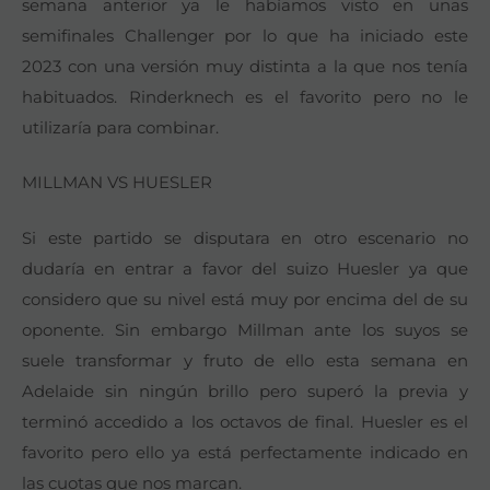
semana anterior ya le habíamos visto en unas
semifinales Challenger por lo que ha iniciado este
2023 con una versión muy distinta a la que nos tenía
habituados. Rinderknech es el favorito pero no le
utilizaría para combinar.
MILLMAN VS HUESLER
Si este partido se disputara en otro escenario no
dudaría en entrar a favor del suizo Huesler ya que
considero que su nivel está muy por encima del de su
oponente. Sin embargo Millman ante los suyos se
suele transformar y fruto de ello esta semana en
Adelaide sin ningún brillo pero superó la previa y
terminó accedido a los octavos de final. Huesler es el
favorito pero ello ya está perfectamente indicado en
las cuotas que nos marcan.