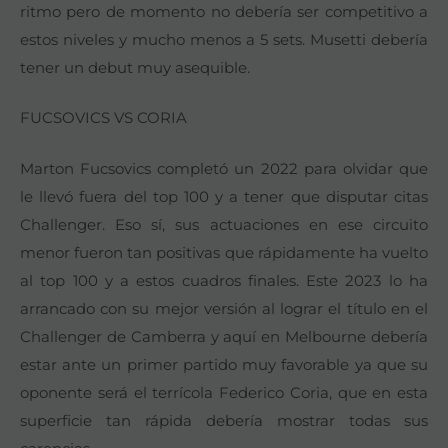
ritmo pero de momento no debería ser competitivo a
estos niveles y mucho menos a 5 sets. Musetti debería
tener un debut muy asequible.
FUCSOVICS VS CORIA
Marton Fucsovics completó un 2022 para olvidar que
le llevó fuera del top 100 y a tener que disputar citas
Challenger. Eso sí, sus actuaciones en ese circuito
menor fueron tan positivas que rápidamente ha vuelto
al top 100 y a estos cuadros finales. Este 2023 lo ha
arrancado con su mejor versión al lograr el título en el
Challenger de Camberra y aquí en Melbourne debería
estar ante un primer partido muy favorable ya que su
oponente será el terrícola Federico Coria, que en esta
superficie tan rápida debería mostrar todas sus