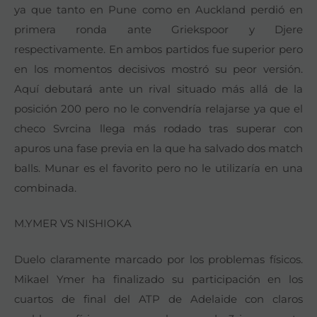
ya que tanto en Pune como en Auckland perdió en
primera ronda ante Griekspoor y Djere
respectivamente. En ambos partidos fue superior pero
en los momentos decisivos mostró su peor versión.
Aquí debutará ante un rival situado más allá de la
posición 200 pero no le convendría relajarse ya que el
checo Svrcina llega más rodado tras superar con
apuros una fase previa en la que ha salvado dos match
balls. Munar es el favorito pero no le utilizaría en una
combinada.
M.YMER VS NISHIOKA
Duelo claramente marcado por los problemas físicos.
Mikael Ymer ha finalizado su participación en los
cuartos de final del ATP de Adelaide con claros