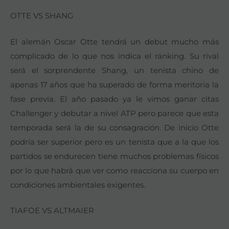
OTTE VS SHANG
El alemán Oscar Otte tendrá un debut mucho más
complicado de lo que nos indica el ránking. Su rival
será el sorprendente Shang, un tenista chino de
apenas 17 años que ha superado de forma meritoria la
fase previa. El año pasado ya le vimos ganar citas
Challenger y debutar a nivel ATP pero parece que esta
temporada será la de su consagración. De inicio Otte
podría ser superior pero es un tenista que a la que los
partidos se endurecen tiene muchos problemas físicos
por lo que habrá que ver como reacciona su cuerpo en
condiciones ambientales exigentes.
TIAFOE VS ALTMAIER