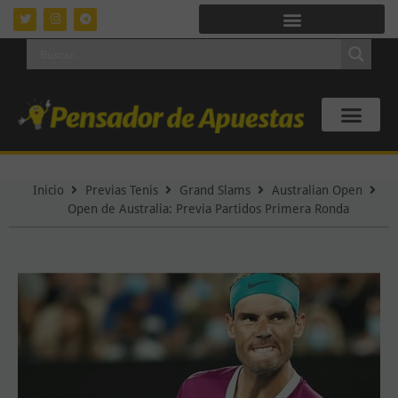
Inicio
Previas Tenis
Grand Slams
Australian Open
Open de Australia: Previa Partidos Primera Ronda