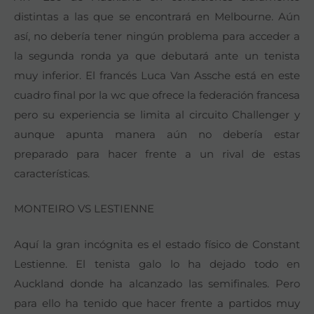
distintas a las que se encontrará en Melbourne. Aún
así, no debería tener ningún problema para acceder a
la segunda ronda ya que debutará ante un tenista
muy inferior. El francés Luca Van Assche está en este
cuadro final por la wc que ofrece la federación francesa
pero su experiencia se limita al circuito Challenger y
aunque apunta manera aún no debería estar
preparado para hacer frente a un rival de estas
características.
MONTEIRO VS LESTIENNE
Aquí la gran incógnita es el estado físico de Constant
Lestienne. El tenista galo lo ha dejado todo en
Auckland donde ha alcanzado las semifinales. Pero
para ello ha tenido que hacer frente a partidos muy