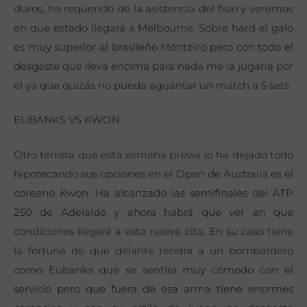
duros, ha requerido de la asistencia del fisio y veremos
en que estado llegará a Melbourne. Sobre hard el galo
es muy superior al brasileño Monteiro pero con todo el
desgaste que lleva encima para nada me la jugaría por
él ya que quizás no pueda aguantar un match a 5 sets.
EUBANKS VS KWON
Otro tenista que esta semana previa lo ha dejado todo
hipotecando sus opciones en el Open de Australia es el
coreano Kwon. Ha alcanzado las semifinales del ATP
250 de Adelaide y ahora habrá que ver en que
condiciones llegará a esta nueva cita. En su caso tiene
la fortuna de que delante tendrá a un bombardero
como Eubanks que se sentirá muy cómodo con el
servicio pero que fuera de esa arma tiene enormes