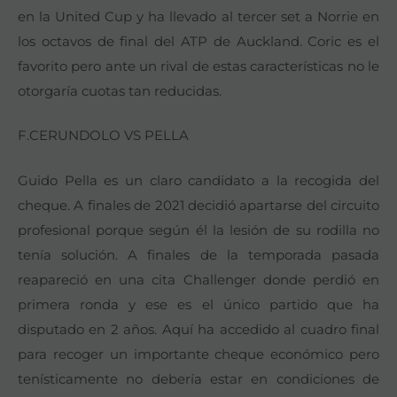
en la United Cup y ha llevado al tercer set a Norrie en
los octavos de final del ATP de Auckland. Coric es el
favorito pero ante un rival de estas características no le
otorgaría cuotas tan reducidas.
F.CERUNDOLO VS PELLA
Guido Pella es un claro candidato a la recogida del
cheque. A finales de 2021 decidió apartarse del circuito
profesional porque según él la lesión de su rodilla no
tenía solución. A finales de la temporada pasada
reapareció en una cita Challenger donde perdió en
primera ronda y ese es el único partido que ha
disputado en 2 años. Aquí ha accedido al cuadro final
para recoger un importante cheque económico pero
tenísticamente no debería estar en condiciones de