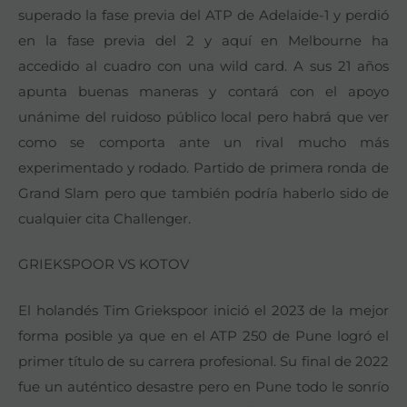
superado la fase previa del ATP de Adelaide-1 y perdió
en la fase previa del 2 y aquí en Melbourne ha
accedido al cuadro con una wild card. A sus 21 años
apunta buenas maneras y contará con el apoyo
unánime del ruidoso público local pero habrá que ver
como se comporta ante un rival mucho más
experimentado y rodado. Partido de primera ronda de
Grand Slam pero que también podría haberlo sido de
cualquier cita Challenger.
GRIEKSPOOR VS KOTOV
El holandés Tim Griekspoor inició el 2023 de la mejor
forma posible ya que en el ATP 250 de Pune logró el
primer título de su carrera profesional. Su final de 2022
fue un auténtico desastre pero en Pune todo le sonrío