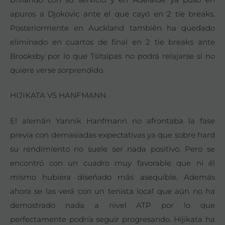
apuros a Djokovic ante el que cayó en 2 tie breaks.
Posteriormente en Auckland también ha quedado
eliminado en cuartos de final en 2 tie breaks ante
Brooksby por lo que Tsitsipas no podrá relajarse si no
quiere verse sorprendido.
HIJIKATA VS HANFMANN
El alemán Yannik Hanfmann no afrontaba la fase
previa con demasiadas expectativas ya que sobre hard
su rendimiento no suele ser nada positivo. Pero se
encontró con un cuadro muy favorable que ni él
mismo hubiera diseñado más asequible. Además
ahora se las verá con un tenista local que aún no ha
demostrado nada a nivel ATP por lo que
perfectamente podría seguir progresando. Hijikata ha