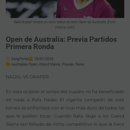
Rafa Nadal tendrá un duro debut en este Open de Australia (Foto:
marca.com)
Open de Australia: Previa Partidos
Primera Ronda
SergiTenis
15/01/2023
Australian Open
,
Grand Slams
,
Previas Tenis
NADAL VS DRAPER
En esta ocasión el sorteo del cuadro no ha beneficiado
en nada a Rafa Nadal. El vigente campeón de este
torneo se enfrentará con el rival más duro de todos los
que le podían tocar. Cuando Rafa llega a los Grand
Slams tan faltado de ritmo competitivo lo que le hace