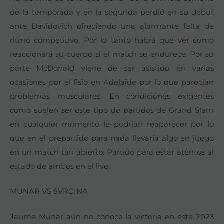
de la temporada y en la segunda perdió en su debut
ante Davidovich ofreciendo una alarmante falta de
ritmo competitivo. Por lo tanto habrá que ver como
reaccionará su cuerpo si el match se endurece. Por su
parte McDonald viene de ser asistido en varias
ocasiones por el fisio en Adelaide por lo que parecían
problemas musculares. En condiciones exigentes
como suelen ser este tipo de partidos de Grand Slam
en cualquier momento le podrían reaparecer por lo
que en el prepartido para nada llevaría algo en juego
en un match tan abierto. Partido para estar atentos al
estado de ambos en el live.
MUNAR VS SVRCINA
Jaume Munar aún no conoce la victoria en este 2023