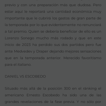
previo y con una preparación más que dudosa. Pero
estar aquí le reportará una cantidad económica muy
importante que le cubrirá los gastos de gran parte de
la temporada por lo que evidentemente no renunciará
a tal premio. Quien se debería beneficiar de ello es un
Lorenzo Sonego mucho más rodado y que en este
inicio de 2023 ha perdido sus dos partidos pero fue
ante Medvedev y Draper dejando mejores sensaciones
que en la temporada anterior. Merecido favoritismo
para el italiano.
DANIEL VS ESCOBEDO
Situado más allá de la posición 300 en el ránking el
americano Ernesto Escobedo ha sido una de las
grandes revelaciones de la fase previa. Y no sólo por