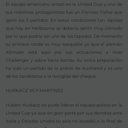
El equipo americano arrasó en la United Cup y uno de
sus máximos protagonistas fue un Frances Tiafoe que
ganó los 5 partidos. En estas condiciones tan rápidas
que hay en Melbourne se debería sentir muy cómodo
por lo que podría ser uno de los tapados. De momento
su primera ronda es muy asequible ya que el alemán
Altmaier está aquí por sus actuaciones a nivel
Challenger y sobre tierra batida. Su única preparación
ha sido un partido de la previa de Auckland y es uno
de los candidatos a la recogida del cheque.
HURKACZ VS P.MARTINEZ
Hubert Hurkacz no pudo liderar al equipo polaco en la
United Cup ya que en gran parte por sus derrotas ante
Italia y Estados Unidos su país no accedió a la final de