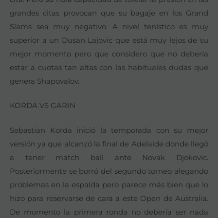
grandes citas provocan que su bagaje en los Grand
Slams sea muy negativo. A nivel tenístico es muy
superior a un Dusan Lajovic que está muy lejos de su
mejor momento pero que considero que no debería
estar a cuotas tan altas con las habituales dudas que
genera Shapovalov.
KORDA VS GARIN
Sebastian Korda inició la temporada con su mejor
versión ya que alcanzó la final de Adelaide donde llegó
a tener match ball ante Novak Djokovic.
Posteriormente se borró del segundo torneo alegando
problemas en la espalda pero parece más bien que lo
hizo para reservarse de cara a este Open de Australia.
De momento la primera ronda no debería ser nada