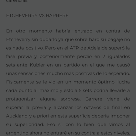
carencias.
ETCHEVERRY VS BARRERE
En otro momento habría entrado en contra de
Etcheverry sin dudarlo ya que sobre hard su bagaje no
es nada positivo. Pero en el ATP de Adelaide superó la
fase previa y posteriormente perdió en 2 igualados
sets ante Kubler en un partido en el que me causó
unas sensaciones mucho más positivas de lo esperado.
Físicamente se le vio en un momento óptimo, lucha
cada punto al máximo y esto a 5 sets podría llevarle a
protagonizar alguna sorpresa. Barrere viene de
superar la previa y alcanzar los octavos de final en
Auckland y a priori en esta superficie debería imponer
su superioridad. Eso sí, con lo bien que vimos al
argentino ahora no entraré en su contra a estos niveles.