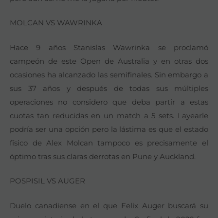
MOLCAN VS WAWRINKA
Hace 9 años Stanislas Wawrinka se proclamó
campeón de este Open de Australia y en otras dos
ocasiones ha alcanzado las semifinales. Sin embargo a
sus 37 años y después de todas sus múltiples
operaciones no considero que deba partir a estas
cuotas tan reducidas en un match a 5 sets. Layearle
podría ser una opción pero la lástima es que el estado
físico de Alex Molcan tampoco es precisamente el
óptimo tras sus claras derrotas en Pune y Auckland.
POSPISIL VS AUGER
Duelo canadiense en el que Felix Auger buscará su