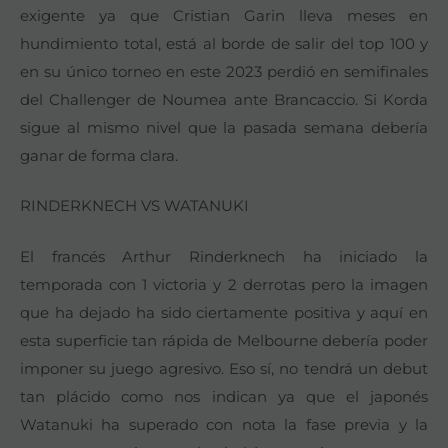
exigente ya que Cristian Garin lleva meses en
hundimiento total, está al borde de salir del top 100 y
en su único torneo en este 2023 perdió en semifinales
del Challenger de Noumea ante Brancaccio. Si Korda
sigue al mismo nivel que la pasada semana debería
ganar de forma clara.
RINDERKNECH VS WATANUKI
El francés Arthur Rinderknech ha iniciado la
temporada con 1 victoria y 2 derrotas pero la imagen
que ha dejado ha sido ciertamente positiva y aquí en
esta superficie tan rápida de Melbourne debería poder
imponer su juego agresivo. Eso sí, no tendrá un debut
tan plácido como nos indican ya que el japonés
Watanuki ha superado con nota la fase previa y la