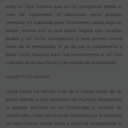
ante un Illya Ivashka que no ha competido desde el
mes de noviembre. El bielorruso tenía previsto
competir en Adelaide pero finalmente causó baja sin
alegar motivo por lo que ahora llegará con muchas
dudas y sin ritmo competitivo a este primer Grand
Slam de la temporada. Si ya de por sí consideraría a
Botic como favorito aquí nos encontramos a un rival
rodeado de dudas físicas y de estado de preparación.
MUSETTI VS HARRIS
Lloyd Harris ha estado más de 6 meses fuera de las
pistas debido a una operación de muñeca. Reapareció
la pasada semana en un Challenger y alcanzó las
semifinales y esta semana de momento ya le tenemos
en esta misma ronda. Poco a poco irá recuperando el