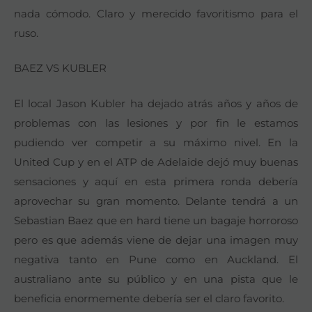
nada cómodo. Claro y merecido favoritismo para el
ruso.
BAEZ VS KUBLER
El local Jason Kubler ha dejado atrás años y años de
problemas con las lesiones y por fin le estamos
pudiendo ver competir a su máximo nivel. En la
United Cup y en el ATP de Adelaide dejó muy buenas
sensaciones y aquí en esta primera ronda debería
aprovechar su gran momento. Delante tendrá a un
Sebastian Baez que en hard tiene un bagaje horroroso
pero es que además viene de dejar una imagen muy
negativa tanto en Pune como en Auckland. El
australiano ante su público y en una pista que le
beneficia enormemente debería ser el claro favorito.