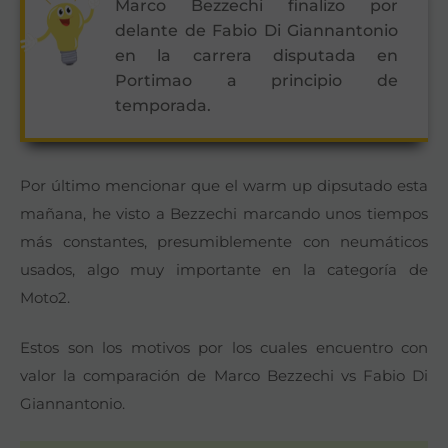
Marco Bezzechi finalizo por
delante de Fabio Di Giannantonio
en la carrera disputada en
Portimao a principio de
temporada.
Por último mencionar que el warm up dipsutado esta
mañana, he visto a Bezzechi marcando unos tiempos
más constantes, presumiblemente con neumáticos
usados, algo muy importante en la categoría de
Moto2.
Estos son los motivos por los cuales encuentro con
valor la comparación de Marco Bezzechi vs Fabio Di
Giannantonio.