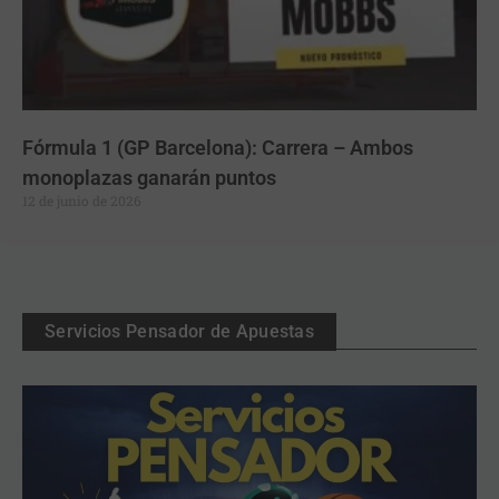
Fórmula 1 (GP Barcelona): Carrera – Ambos
monoplazas ganarán puntos
12 de junio de 2026
Servicios Pensador de Apuestas