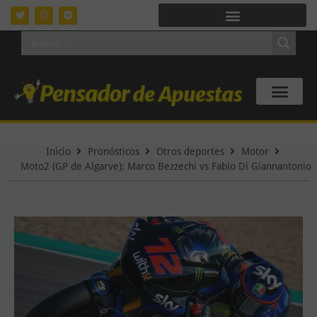
Inicio
Pronósticos
Otros deportes
Motor
Moto2 (GP de Algarve): Marco Bezzechi vs Fabio Di Giannantonio