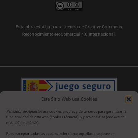
Esta obra está bajo una licencia de Creative Commons
Reconocimiento-NoComercial 4.0 Internacional.
Este Sitio Web usa Cookies
Pensador de Apuestas
usa cookies propias y de terceros para garantizar la
funcionalidad de esta web (cookies técnicas), y para analítica (cookies de
medición o análisis).
Puede aceptar todas las cookies, seleccionar aquellas que desee en