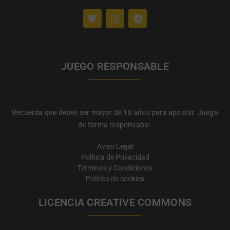
JUEGO RESPONSABLE
Recuerda que debes ser mayor de 18 años para apostar. Juega
de forma responsable.
Aviso Legal
Política de Privacidad
Términos y Condiciones
Política de cookies
LICENCIA CREATIVE COMMONS