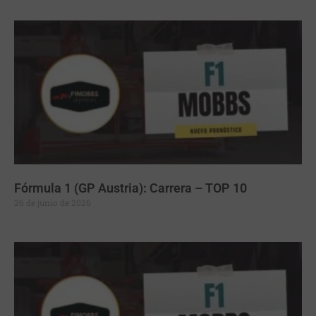
Fórmula 1 (GP Austria): Carrera – TOP 10
26 de junio de 2026