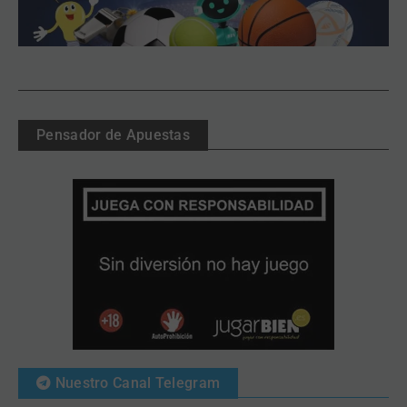
Pensador de Apuestas
Nuestro Canal Telegram