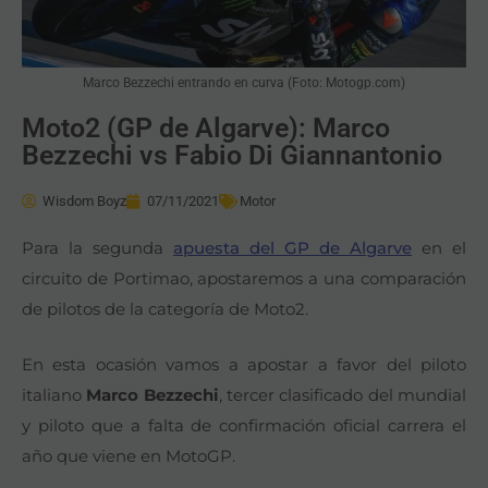
Marco Bezzechi entrando en curva (Foto: Motogp.com)
Moto2 (GP de Algarve): Marco
Bezzechi vs Fabio Di Giannantonio
Wisdom Boyz
07/11/2021
Motor
Para la segunda
apuesta del GP de Algarve
en el
circuito de Portimao, apostaremos a una comparación
de pilotos de la categoría de Moto2.
En esta ocasión vamos a apostar a favor del piloto
italiano
Marco Bezzechi
, tercer clasificado del mundial
y piloto que a falta de confirmación oficial carrera el
año que viene en MotoGP.