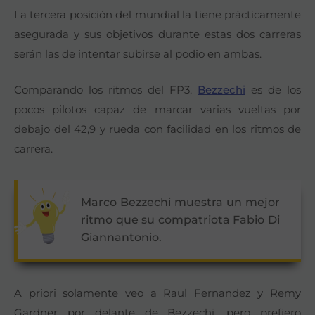
La tercera posición del mundial la tiene prácticamente
asegurada y sus objetivos durante estas dos carreras
serán las de intentar subirse al podio en ambas.
Comparando los ritmos del FP3,
Bezzechi
es de los
pocos pilotos capaz de marcar varias vueltas por
debajo del 42,9 y rueda con facilidad en los ritmos de
carrera.
Marco Bezzechi muestra un mejor
ritmo que su compatriota Fabio Di
Giannantonio.
A priori solamente veo a Raul Fernandez y Remy
Gardner por delante de Bezzechi, pero prefiero