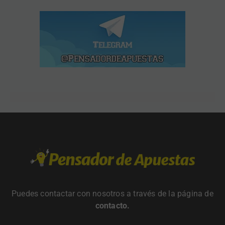
Puedes contactar con nosotros a través de la página de
contacto
.