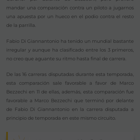
mandar una comparación contra un piloto a jugarnos
una apuesta por un hueco en el podio contra el resto
de la parrilla.
Fabio Di Giannantonio ha tenido un mundial bastante
irregular y aunque ha clasificado entre los 3 primeros,
no creo que aguante su ritmo hasta final de carrera.
De las 16 carreras disputadas durante esta temporada,
esta comparación sale favorable a favor de Marco
Bezzechi en 11 de ellas, además, esta comparación fue
favorable a Marco Bezzechi que terminó por delante
de Fabio Di Giannantonio en la carrera disputada a
principio de temporada en este mismo circuito.