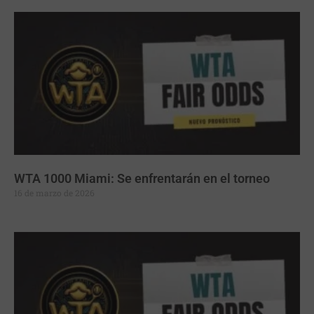
WTA 1000 Miami: Se enfrentarán en el torneo
16 de marzo de 2026