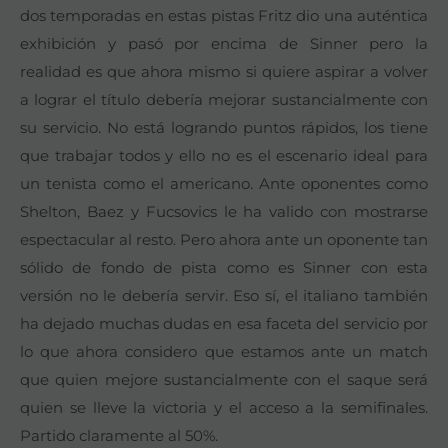
dos temporadas en estas pistas Fritz dio una auténtica
exhibición y pasó por encima de Sinner pero la
realidad es que ahora mismo si quiere aspirar a volver
a lograr el título debería mejorar sustancialmente con
su servicio. No está logrando puntos rápidos, los tiene
que trabajar todos y ello no es el escenario ideal para
un tenista como el americano. Ante oponentes como
Shelton, Baez y Fucsovics le ha valido con mostrarse
espectacular al resto. Pero ahora ante un oponente tan
sólido de fondo de pista como es Sinner con esta
versión no le debería servir. Eso sí, el italiano también
ha dejado muchas dudas en esa faceta del servicio por
lo que ahora considero que estamos ante un match
que quien mejore sustancialmente con el saque será
quien se lleve la victoria y el acceso a la semifinales.
Partido claramente al 50%.