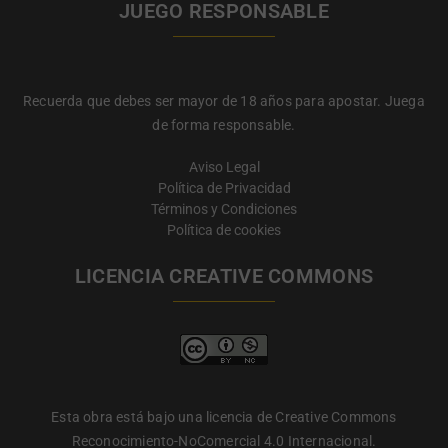
JUEGO RESPONSABLE
Recuerda que debes ser mayor de 18 años para apostar. Juega
de forma responsable.
Aviso Legal
Política de Privacidad
Términos y Condiciones
Política de cookies
LICENCIA CREATIVE COMMONS
Esta obra está bajo una licencia de Creative Commons
Reconocimiento-NoComercial 4.0 Internacional.