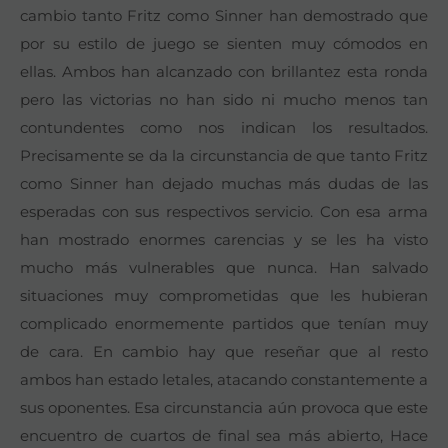
cambio tanto Fritz como Sinner han demostrado que
por su estilo de juego se sienten muy cómodos en
ellas. Ambos han alcanzado con brillantez esta ronda
pero las victorias no han sido ni mucho menos tan
contundentes como nos indican los resultados.
Precisamente se da la circunstancia de que tanto Fritz
como Sinner han dejado muchas más dudas de las
esperadas con sus respectivos servicio. Con esa arma
han mostrado enormes carencias y se les ha visto
mucho más vulnerables que nunca. Han salvado
situaciones muy comprometidas que les hubieran
complicado enormemente partidos que tenían muy
de cara. En cambio hay que reseñar que al resto
ambos han estado letales, atacando constantemente a
sus oponentes. Esa circunstancia aún provoca que este
encuentro de cuartos de final sea más abierto, Hace