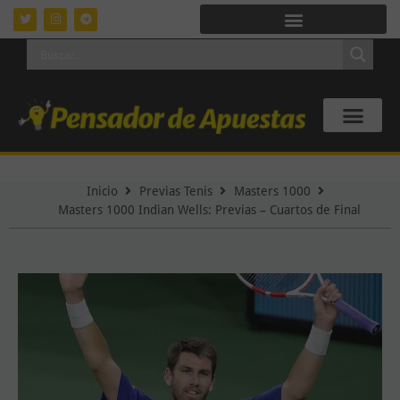
Inicio
Previas Tenis
Masters 1000
Masters 1000 Indian Wells: Previas – Cuartos de Final