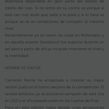
desenlace dependerá en gran parte del estado de
tobillo del ruso. Si no entro en su contra es porque si
está tan mal dudo que salte a la pista y si lo hace es
porque se ve en condiciones de competir al máximo
nivel.
Recientemente ya se vieron las caras en Rotterdam y
en aquella ocasión Davidovich fue superior durante un
set pero a partir de ahí ya no pudo mantener el nivel y
la intensidad.
NORRIE VS TIAFOE
Cameron Norrie ha empezado a mostrar su mejor
versión justo en el tramo decisivo de la competición. El
tenista británico ya se proclamó campeón de esta cita
en 2021 y el año pasado cedió en los cuartos de final.
Pero en esta edición había dejado unas sensaciones