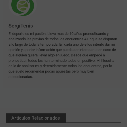
SergiTenis
El deporte es mi pasión. Llevo más de 10 años pronosticando y
analizando las previas de todos los encuentros ATP que se disputan
a lo largo de toda la temporada. En cada uno de ellos intento dar mi
opinión y aportar información que pueda ser interesante en caso de
que alguien quiera llevar algo en juego. Desde que empecé a
pronosticar, todos los han terminado todos en positivo. Mi filosofía
es la de analizar muy detenidamente todos los encuentros, por lo
que suelo recomendar pocas apuestas pero muy bien
seleccionadas.
Artículos Relacionados