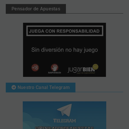
Pensador de Apuestas
Nuestro Canal Telegram