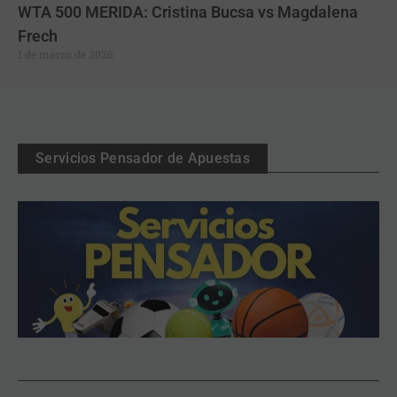
WTA 500 MERIDA: Cristina Bucsa vs Magdalena
Frech
1 de marzo de 2026
Servicios Pensador de Apuestas