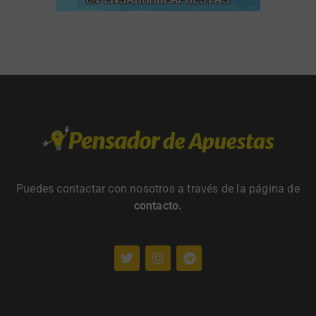
Puedes contactar con nosotros a través de la página de
contacto
.