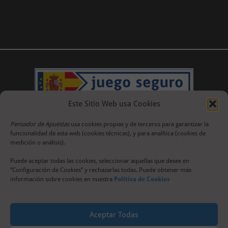
Este Sitio Web usa Cookies
Pensador de Apuestas
usa cookies propias y de terceros para garantizar la
funcionalidad de esta web (cookies técnicas), y para analítica (cookies de
medición o análisis).
Puede aceptar todas las cookies, seleccionar aquellas que desee en
“Configuración de Cookies” y rechazarlas todas. Puede obtener más
información sobre cookies en nuestra
Política de Cookies
Aceptar Todas