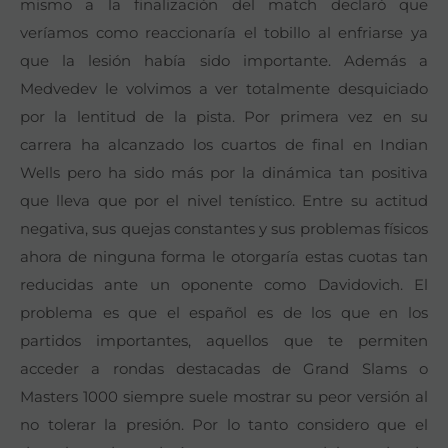
mismo a la finalización del match declaró que
veríamos como reaccionaría el tobillo al enfriarse ya
que la lesión había sido importante. Además a
Medvedev le volvimos a ver totalmente desquiciado
por la lentitud de la pista. Por primera vez en su
carrera ha alcanzado los cuartos de final en Indian
Wells pero ha sido más por la dinámica tan positiva
que lleva que por el nivel tenístico. Entre su actitud
negativa, sus quejas constantes y sus problemas físicos
ahora de ninguna forma le otorgaría estas cuotas tan
reducidas ante un oponente como Davidovich. El
problema es que el español es de los que en los
partidos importantes, aquellos que te permiten
acceder a rondas destacadas de Grand Slams o
Masters 1000 siempre suele mostrar su peor versión al
no tolerar la presión. Por lo tanto considero que el