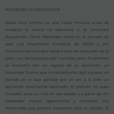
MEDVEDEV VS DAVIDOVICH
Duelo muy incierto ya que hasta minutos antes de
empezar el match no sabremos si se terminará
disputando. Daniil Medvedev sufrió en la jornada de
ayer una importante torcedura de tobillo y por
momento parecía que tendría que ser evacuado de la
pista. Las sensaciones eran horribles pero finalmente
se encontró con los regalos de su oponente, un
Alexander Zverev que increíblemente dejó escapar un
partido en el que ganaba por un set a 0 ante un
oponente claramente lastimado. El alemán no supo
competir ante un rival en ese estado y a partir de ahí
Medvedev mejoró ligeramente y completó una
remontada que parecía imposible visto su estado. Él