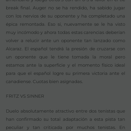
break final. Auger no se ha rendido, ha sabido jugar
con los nervios de su oponente y ha completado una
épica remontada. Eso sí, nuevamente se le ha visto
muy incómodo y ahora todas estas carencias deberían
volver a relucir ante un oponente tan lanzado como
Alcaraz. El español tendrá la presión de cruzarse con
un oponente que le tiene tomada la moral pero
estamos ante la superficie y el momento físico ideal
para que el español logre su primera victoria ante el
canadiense. Cuotas bien asignadas.
FRITZ VS SINNER
Duelo absolutamente atractivo entre dos tenistas que
han confirmado su total adaptación a esta pista tan
peculiar y tan criticada por muchos tenistas. En