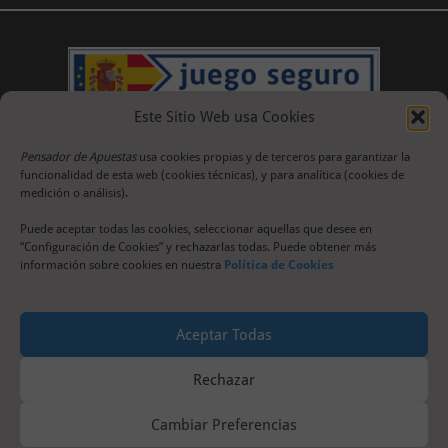
Este Sitio Web usa Cookies
Pensador de Apuestas
usa cookies propias y de terceros para garantizar la
funcionalidad de esta web (cookies técnicas), y para analítica (cookies de
medición o análisis).
Puede aceptar todas las cookies, seleccionar aquellas que desee en
“Configuración de Cookies” y rechazarlas todas. Puede obtener más
información sobre cookies en nuestra
Política de Cookies
Aceptar Todas
Rechazar
Cambiar Preferencias