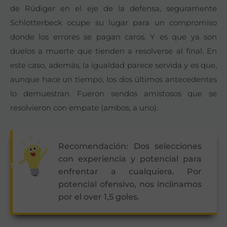
de Rüdiger en el eje de la defensa, seguramente
Schlotterbeck ocupe su lugar para un compromiso
donde los errores se pagan caros. Y es que ya son
duelos a muerte que tienden a resolverse al final. En
este caso, además, la igualdad parece servida y es que,
aunque hace un tiempo, los dos últimos antecedentes
lo demuestran. Fueron sendos amistosos que se
resolvieron con empate (ambos, a uno).
Recomendación: Dos selecciones
con experiencia y potencial para
enfrentar a cualquiera. Por
potencial ofensivo, nos inclinamos
por el over 1,5 goles.