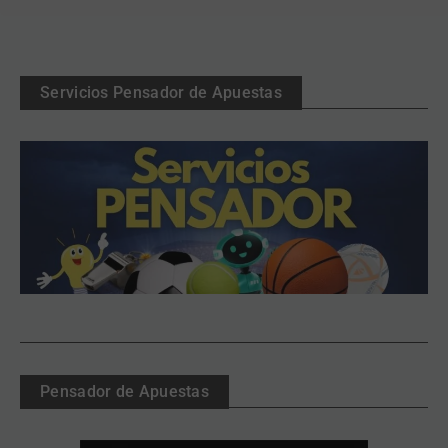
Servicios Pensador de Apuestas
Pensador de Apuestas