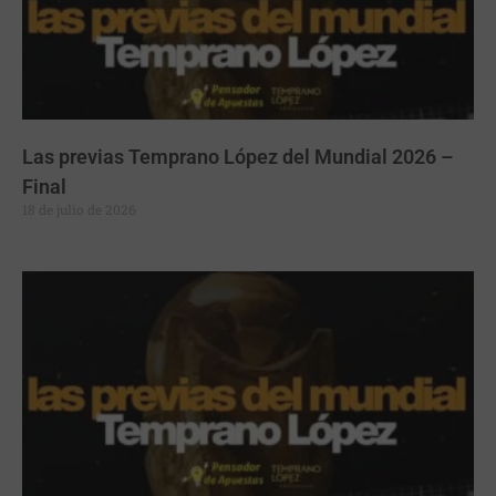
Las previas Temprano López del Mundial 2026 –
Final
18 de julio de 2026