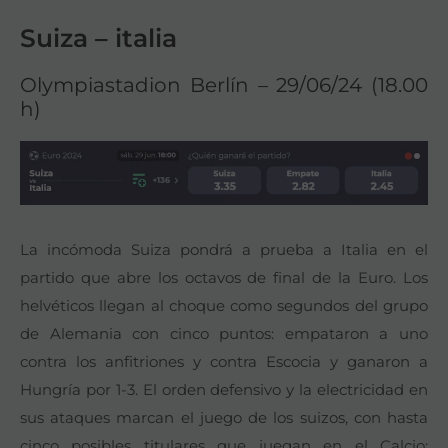
Suiza – italia
Olympiastadion Berlín – 29/06/24 (18.00
h)
La incómoda Suiza pondrá a prueba a Italia en el
partido que abre los octavos de final de la Euro. Los
helvéticos llegan al choque como segundos del grupo
de Alemania con cinco puntos: empataron a uno
contra los anfitriones y contra Escocia y ganaron a
Hungría por 1-3. El orden defensivo y la electricidad en
sus ataques marcan el juego de los suizos, con hasta
cinco posibles titulares que juegan en el Calcio: