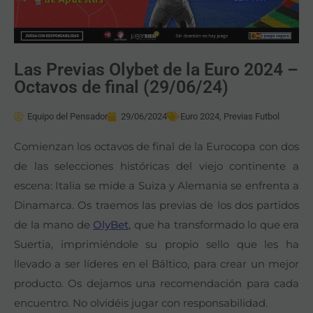
Las Previas Olybet de la Euro 2024 –
Octavos de final (29/06/24)
Equipo del Pensador
29/06/2024
Euro 2024
,
Previas Futbol
Comienzan los octavos de final de la Eurocopa con dos
de las selecciones históricas del viejo continente a
escena: Italia se mide a Suiza y Alemania se enfrenta a
Dinamarca. Os traemos las previas de los dos partidos
de la mano de
OlyBet
, que ha transformado lo que era
Suertia, imprimiéndole su propio sello que les ha
llevado a ser líderes en el Báltico, para crear un mejor
producto. Os dejamos una recomendación para cada
encuentro. No olvidéis jugar con responsabilidad.