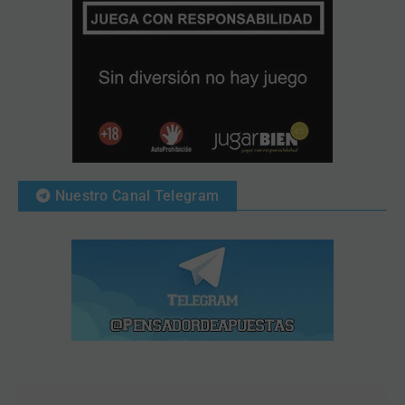
Nuestro Canal Telegram