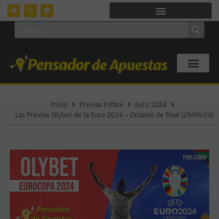
Inicio
Previas Futbol
Euro 2024
Las Previas Olybet de la Euro 2024 – Octavos de final (29/06/24)