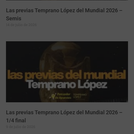
Las previas Temprano López del Mundial 2026 –
Semis
14 de julio de 2026
Las previas Temprano López del Mundial 2026 –
1/4 final
9 de julio de 2026