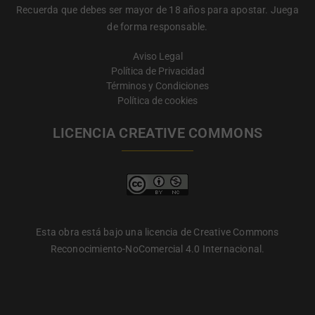
Recuerda que debes ser mayor de 18 años para apostar. Juega
de forma responsable.
Aviso Legal
Política de Privacidad
Términos y Condiciones
Política de cookies
LICENCIA CREATIVE COMMONS
Esta obra está bajo una licencia de Creative Commons
Reconocimiento-NoComercial 4.0 Internacional.