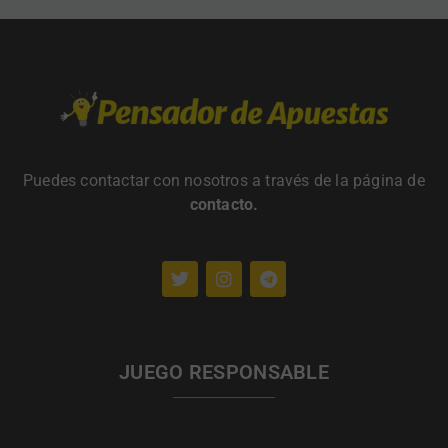
Puedes contactar con nosotros a través de la página de
contacto
.
JUEGO RESPONSABLE