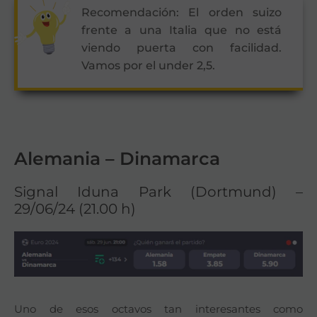
Recomendación: El orden suizo
frente a una Italia que no está
viendo puerta con facilidad.
Vamos por el under 2,5.
Alemania – Dinamarca
Signal Iduna Park (Dortmund) –
29/06/24 (21.00 h)
Uno de esos octavos tan interesantes como