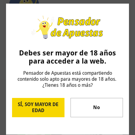
Pensador de Apuestas
Pronósticos deportivos desde el año 2010. Yield del 15% en más de
2000 apuestas. Colaborador de Radio Marca.
Debes ser mayor de 18 años
para acceder a la web.
Pensador de Apuestas está compartiendo
contenido solo apto para mayores de 18 años.
¿Tienes 18 años o más?
Artículos Relacionados
SÍ, SOY MAYOR DE
No
EDAD