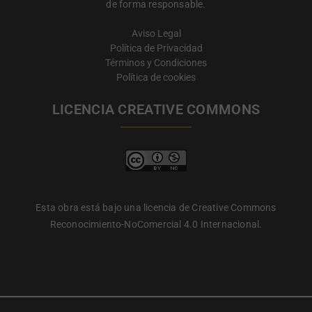
de forma responsable.
Aviso Legal
Política de Privacidad
Términos y Condiciones
Política de cookies
LICENCIA CREATIVE COMMONS
Esta obra está bajo una licencia de Creative Commons
Reconocimiento-NoComercial 4.0 Internacional.