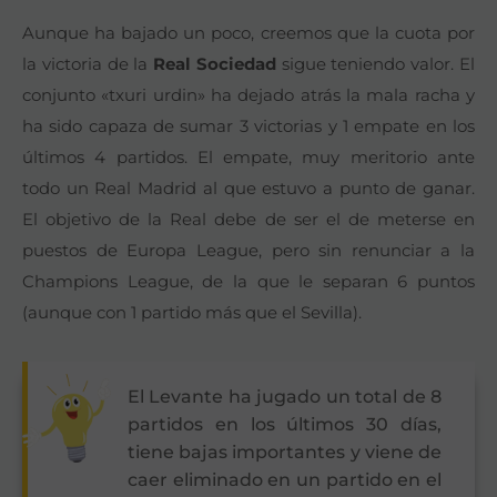
Aunque ha bajado un poco, creemos que la cuota por
la victoria de la
Real Sociedad
sigue teniendo valor. El
conjunto «txuri urdin» ha dejado atrás la mala racha y
ha sido capaza de sumar 3 victorias y 1 empate en los
últimos 4 partidos. El empate, muy meritorio ante
todo un Real Madrid al que estuvo a punto de ganar.
El objetivo de la Real debe de ser el de meterse en
puestos de Europa League, pero sin renunciar a la
Champions League, de la que le separan 6 puntos
(aunque con 1 partido más que el Sevilla).
El Levante ha jugado un total de 8
partidos en los últimos 30 días,
tiene bajas importantes y viene de
caer eliminado en un partido en el