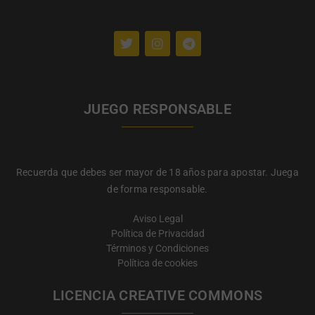
JUEGO RESPONSABLE
Recuerda que debes ser mayor de 18 años para apostar. Juega
de forma responsable.
Aviso Legal
Política de Privacidad
Términos y Condiciones
Política de cookies
LICENCIA CREATIVE COMMONS