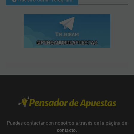
Puedes contactar con nosotros a través de la página de
contacto
.