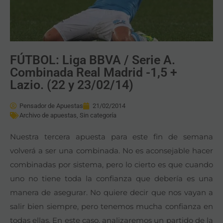
FÚTBOL: Liga BBVA / Serie A.
Combinada Real Madrid -1,5 +
Lazio. (22 y 23/02/14)
Pensador de Apuestas
21/02/2014
Archivo de apuestas
,
Sin categoría
Nuestra tercera apuesta para este fin de semana
volverá a ser una combinada. No es aconsejable hacer
combinadas por sistema, pero lo cierto es que cuando
uno no tiene toda la confianza que debería es una
manera de asegurar. No quiere decir que nos vayan a
salir bien siempre, pero tenemos mucha confianza en
todas ellas. En este caso, analizaremos un partido de la