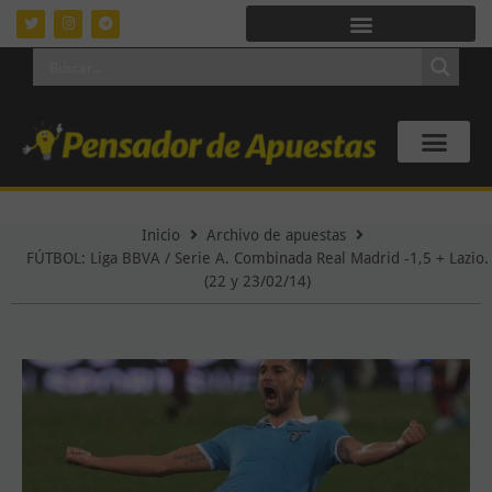
Inicio
Archivo de apuestas
FÚTBOL: Liga BBVA / Serie A. Combinada Real Madrid -1,5 + Lazio.
(22 y 23/02/14)