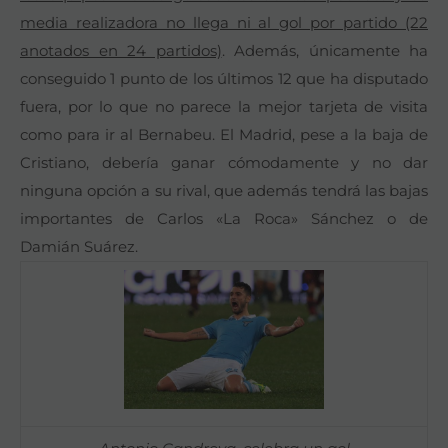
media realizadora no llega ni al gol por partido (22
anotados en 24 partidos)
. Además, únicamente ha
conseguido 1 punto de los últimos 12 que ha disputado
fuera, por lo que no parece la mejor tarjeta de visita
como para ir al Bernabeu. El Madrid, pese a la baja de
Cristiano, debería ganar cómodamente y no dar
ninguna opción a su rival, que además tendrá las bajas
importantes de Carlos «La Roca» Sánchez o de
Damián Suárez.