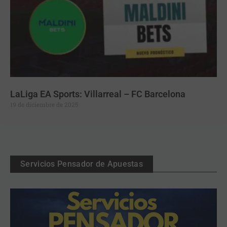
LaLiga EA Sports: Villarreal – FC Barcelona
19 de diciembre de 2025
Servicios Pensador de Apuestas