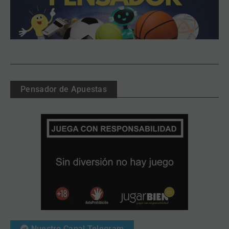
Pensador de Apuestas
Nuestro Canal Telegram