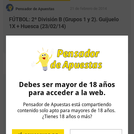
21 de febrero de 2014
Pensador de Apuestas
FÚTBOL: 2ª División B (Grupos 1 y 2). Guijuelo
1X + Huesca (23/02/14)
Leer más
Servicios Pensador de Apuestas
Debes ser mayor de 18 años
para acceder a la web.
Pensador de Apuestas está compartiendo
contenido solo apto para mayores de 18 años.
¿Tienes 18 años o más?