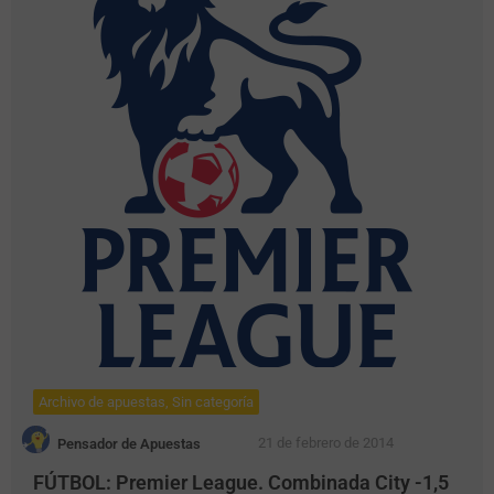
Archivo de apuestas
,
Sin categoría
21 de febrero de 2014
Pensador de Apuestas
FÚTBOL: Premier League. Combinada City -1,5