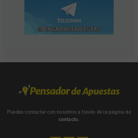
Puedes contactar con nosotros a través de la página de
contacto
.