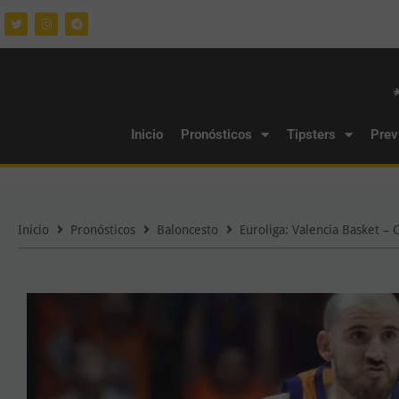
Inicio
Pronósticos
Tipsters
Prev
Inicio
Pronósticos
Baloncesto
Euroliga: Valencia Basket –