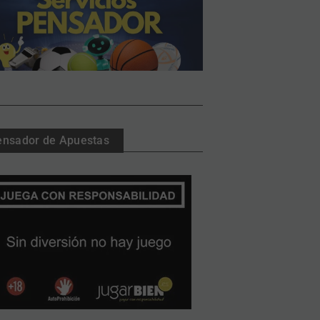
ensador de Apuestas