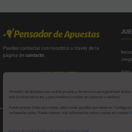
JUE
Puedes contactar con nosotros a través de la
Recue
página de
contacto
.
Juega
Aviso
Políti
Térmi
Políti
Pensador de Apuestas
usa cookies propias y de terceros para garantizar la func
web (cookies técnicas), y para analítica (cookies de medición o análisis).
Puede aceptar todas las cookies, seleccionar aquellas que desee en “Configurac
rechazarlas todas. Puede obtener más información sobre cookies en nuestra
P
Política de Cookies
Política de Privacidad
Aviso Legal