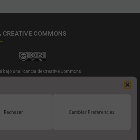
A CREATIVE COMMONS
tá bajo una licencia de Creative Commons
to-NoComercial 4.0 Internacional.
Rechazar
Cambiar Preferencias