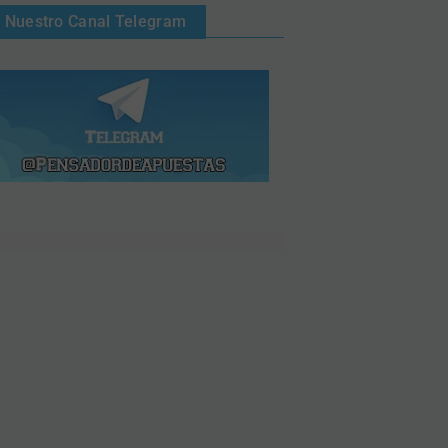
Nuestro Canal Telegram