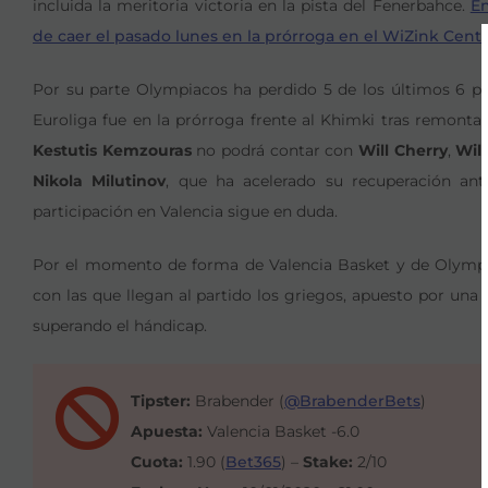
incluida la meritoria victoria en la pista del Fenerbahce.
En
de caer el pasado lunes en la prórroga en el WiZink Cente
Por su parte Olympiacos ha perdido 5 de los últimos 6 par
Euroliga fue en la prórroga frente al Khimki tras remonta
Kestutis Kemzouras
no podrá contar con
Will Cherry
,
Wil
Nikola Milutinov
, que ha acelerado su recuperación ant
participación en Valencia sigue en duda.
Por el momento de forma de Valencia Basket y de Olympia
con las que llegan al partido los griegos, apuesto por una 
superando el hándicap.
Tipster:
Brabender (
@BrabenderBets
)
Apuesta:
Valencia Basket -6.0
Cuota:
1.90 (
Bet365
) –
Stake:
2/10