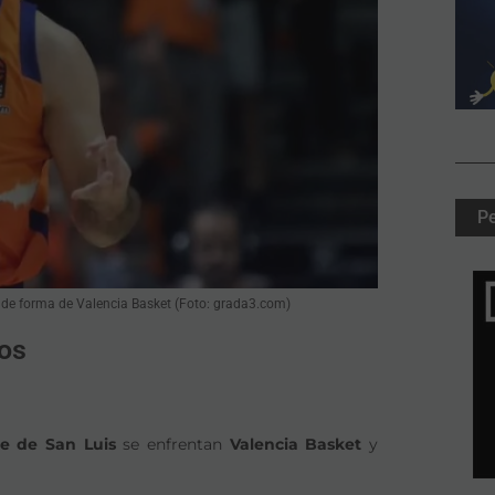
P
de forma de Valencia Basket (Foto: grada3.com)
cos
e de San Luis
se enfrentan
Valencia Basket
y